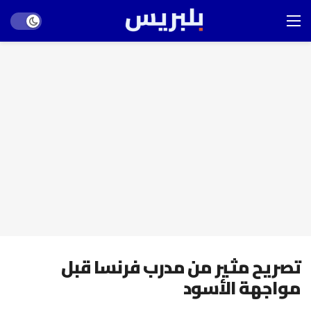
Dark mode
تصريح مثير من مدرب فرنسا قبل
مواجهة الأسود