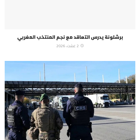
برشلونة يدرس التعاقد مع نجم المنتخب المغربي
2 غشت، 2026