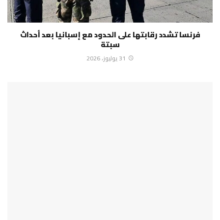
فرنسا تشدد رقابتها على الحدود مع إسبانيا بعد أحداث
سبتة
31 يوليوز، 2026