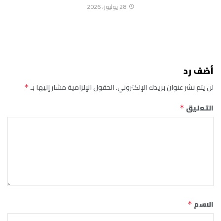
28 يوليوز، 2026
أضف رد
لن يتم نشر عنوان بريدك الإلكتروني.
الحقول الإلزامية مشار إليها بـ
*
التعليق
*
الاسم
*