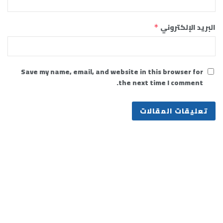
البريد الإلكتروني
*
Save my name, email, and website in this browser for
the next time I comment.