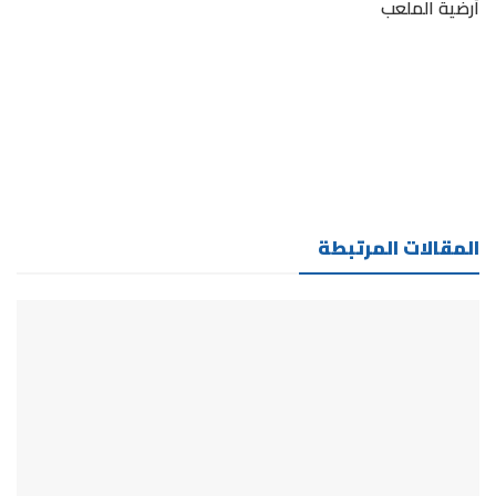
أرضية الملعب
المقالات المرتبطة