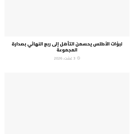
لبؤات الأطلس يحسمن التأهل إلى ربع النهائي بصدارة
المجموعة
3 غشت، 2026