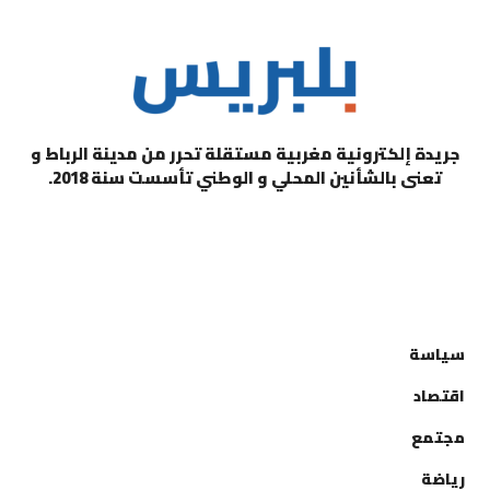
جريدة إلكترونية مغربية مستقلة تحرر من مدينة الرباط و
تعنى بالشأنين المحلي و الوطني تأسست سنة 2018.
التصنيفات
سياسة
اقتصاد
مجتمع
رياضة