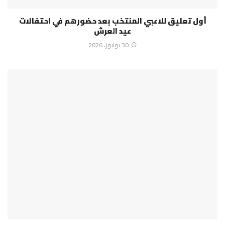
أول تعليق للاعبي المنتخب بعد حضورهم في احتفالات
عيد العرش
30 يوليوز، 2026