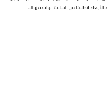
الأربعاء انطلاقا من الساعة الواحدة زوالا.