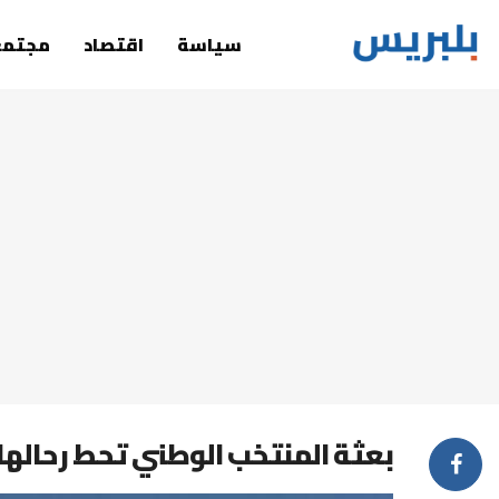
سياسة
اقتصاد
مجتمع
بعثة المنتخب الوطني تحط رحاله