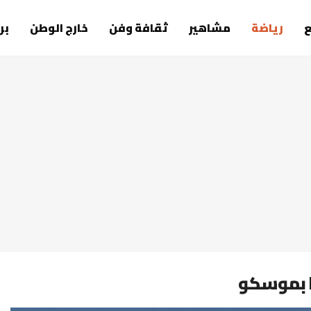
رياضة
مشاهير
ثقافة وفن
خارج الوطن
بر
ا بموسكو