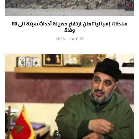
سلطات إسبانيا تعلن ارتفاع حصيلة أحداث سبتة إلى 80
وفاة
6 غشت، 2026