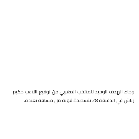
وجاء الهدف الوحيد للمنتخب المغربي من توقيع اللاعب حكيم
زياش في الدقيقة 28 بتسديدة قوية من مسافة بعيدة.