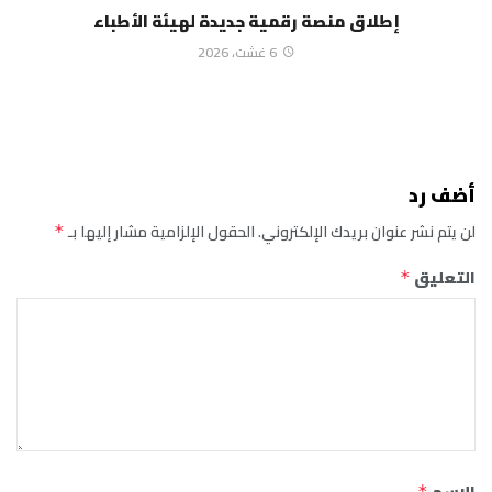
إطلاق منصة رقمية جديدة لهيئة الأطباء
6 غشت، 2026
أضف رد
لن يتم نشر عنوان بريدك الإلكتروني.
الحقول الإلزامية مشار إليها بـ
*
التعليق
*
*