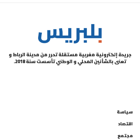
جريدة إلكترونية مغربية مستقلة تحرر من مدينة الرباط و
تعنى بالشأنين المحلي و الوطني تأسست سنة 2018.
التصنيفات
سياسة
اقتصاد
مجتمع