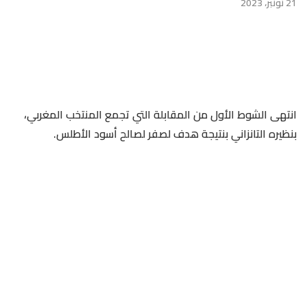
21 نونبر، 2023
انتهى الشوط الأول من المقابلة التي تجمع المنتخب المغربي،
بنظيره التانزاني بنتيجة هدف لصفر لصالح أسود الأطلس.