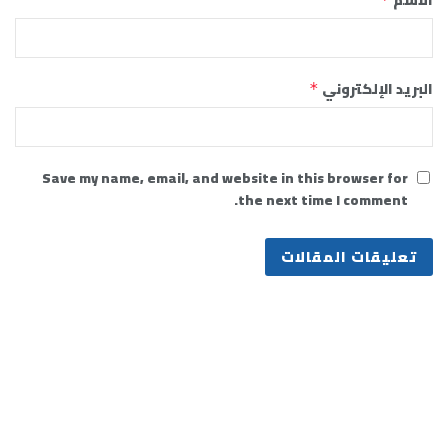
الاسم
البريد الإلكتروني
*
Save my name, email, and website in this browser for
the next time I comment.