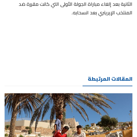
الثانية بعد إلغاء مباراة الجولة الأولى التي كانت مقررة ضد
المنتخب الإيريتري بعد انسحابه.
المقالات المرتبطة