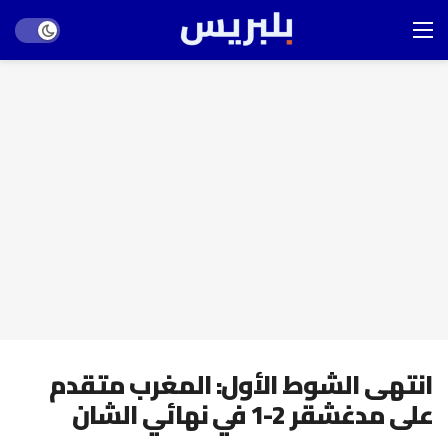
Dark mode
انتهى الشوط الأول: المغرب متقدم
على مدغشقر 2-1 في نهائي الشان