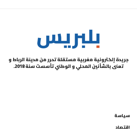
جريدة إلكترونية مغربية مستقلة تحرر من مدينة الرباط و
تعنى بالشأنين المحلي و الوطني تأسست سنة 2018.
التصنيفات
سياسة
اقتصاد