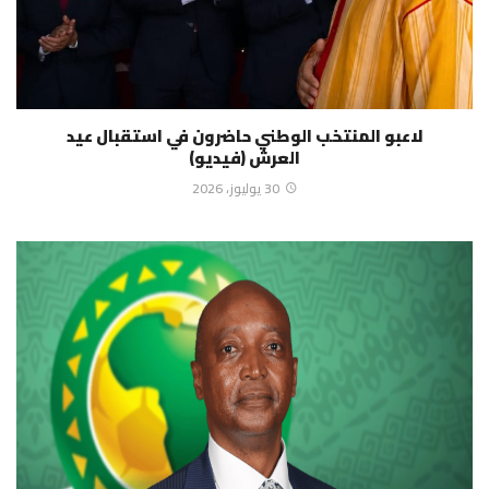
لاعبو المنتخب الوطني حاضرون في استقبال عيد
العرش (فيديو)
30 يوليوز، 2026