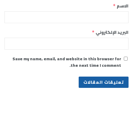
الاسم
*
البريد الإلكتروني
*
Save my name, email, and website in this browser for
the next time I comment.