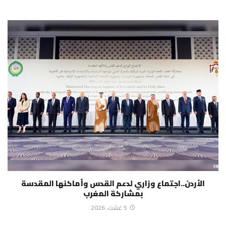
الأردن..اجتماع وزاري لدعم القدس وأماكنها المقدسة
بمشاركة المغرب
5 غشت، 2026