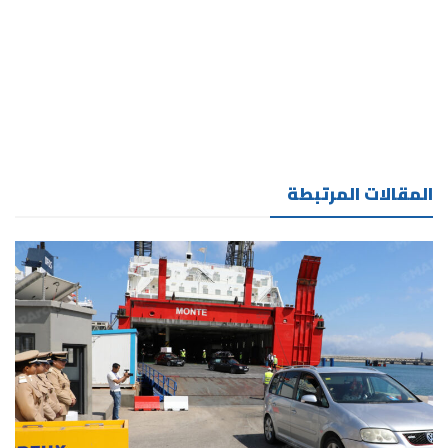
المقالات المرتبطة