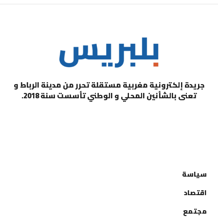
جريدة إلكترونية مغربية مستقلة تحرر من مدينة الرباط و
تعنى بالشأنين المحلي و الوطني تأسست سنة 2018.
التصنيفات
سياسة
اقتصاد
مجتمع