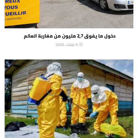
دخول ما يفوق 2,7 مليون من مغاربة العالم
6 غشت، 2026