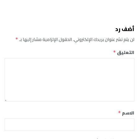
أضف رد
لن يتم نشر عنوان بريدك الإلكتروني.
الحقول الإلزامية مشار إليها بـ
*
التعليق
*
الاسم
*