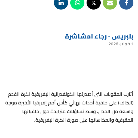
بلبريس - رجاء امشاشرة
1 فبراير، 2026
أثارت العقوبات التي أصدرتها الكونفدرالية الإفريقية لكرة القدم
(الكاف) على خلفية أحداث نهائي كأس أمم إفريقيا الأخيرة موجة
واسعة من الجدل، وسط تساؤلات متزايدة حول خلفياتها
الحقيقية وانعكاساتها على صورة الكرة الإفريقية.