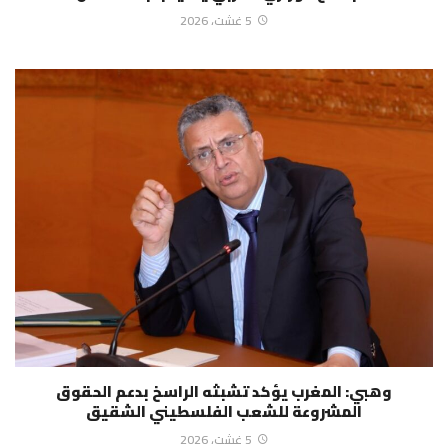
5 غشت، 2026
وهبي: المغرب يؤكد تشبثه الراسخ بدعم الحقوق
المشروعة للشعب الفلسطيني الشقيق
5 غشت، 2026