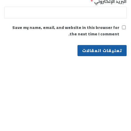
البريد الإلكتروني
*
Save my name, email, and website in this browser for
the next time I comment.