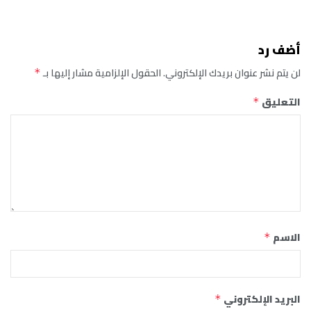
أضف رد
لن يتم نشر عنوان بريدك الإلكتروني.
الحقول الإلزامية مشار إليها بـ
*
التعليق
*
الاسم
*
البريد الإلكتروني
*