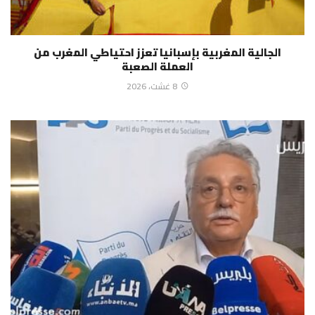
الجالية المغربية بإسبانيا تعزز احتياطي المغرب من
العملة الصعبة
8 غشت، 2026