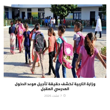
وزارة التربية تكشف حقيقة تأجيل موعد الدخول
المدرسي المقبل
7 غشت، 2026