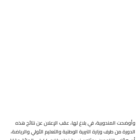
وأوضحت المندوبية، في بلاغ لها، عقب الإعلان عن نتائج هذه
الدورة من طرف وزارة التربية الوطنية والتعليم الأولي والرياضة،