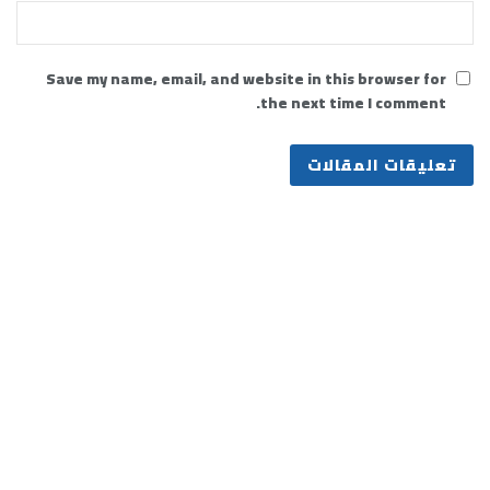
Save my name, email, and website in this browser for
the next time I comment.