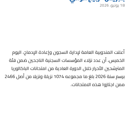
18 يونيو، 2026
أعلنت المندوبية العامة لإدارة السجون وإعادة الإدماج، اليوم
الخميس، أن عدد نزلاء المؤسسات السجنية الناجحين ضمن فئة
المترشحين الأحرار خلال الدورة العادية من امتحانات الباكالوريا
برسم سنة 2026 بلغ ما مجموعه 1074 نزيلة ونزيلا من أصل 2466
ممن اجتازوا هذه الامتحانات.