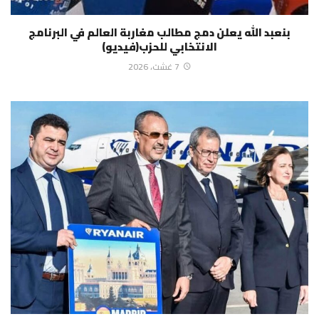
بنعبد الله يعلن دمج مطالب مغاربة العالم في البرنامج
الانتخابي للحزب(فيديو)
7 غشت، 2026