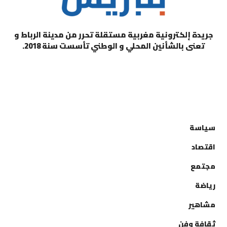
جريدة إلكترونية مغربية مستقلة تحرر من مدينة الرباط و
تعنى بالشأنين المحلي و الوطني تأسست سنة 2018.
التصنيفات
سياسة
اقتصاد
مجتمع
رياضة
مشاهير
ثقافة وفن