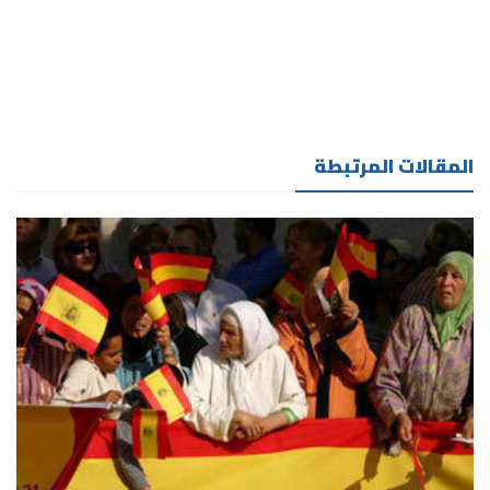
المقالات المرتبطة