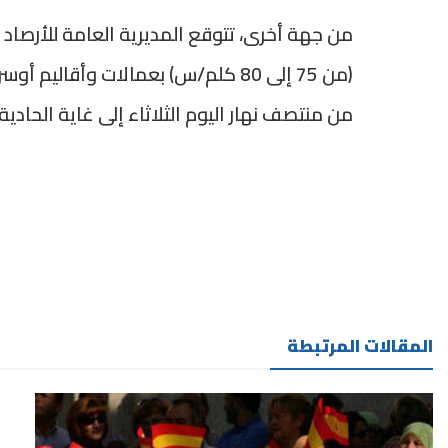
من جهة أخرى، تتوقع المديرية العامة للأرصاد
(من 75 إلى 80 كلم/س) بعمالات وأقال
من منتصف نهار اليوم الثلاثاء إلى غاية الحادية 
المقالات المرتبطة