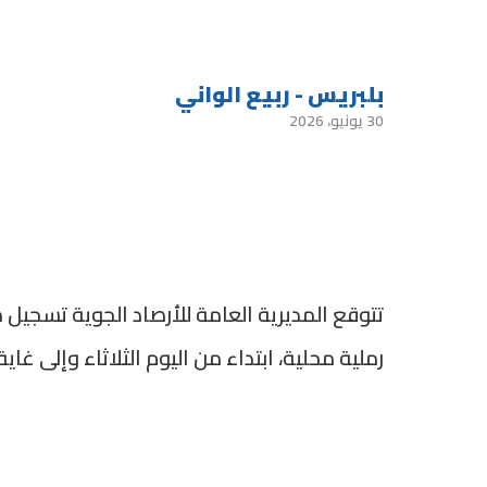
بلبريس - ربيع الواني
30 يونيو، 2026
تتوقع المديرية العامة للأرصاد الجوية تسجي
رملية محلية، ابتداء من اليوم الثلاثاء وإلى غ