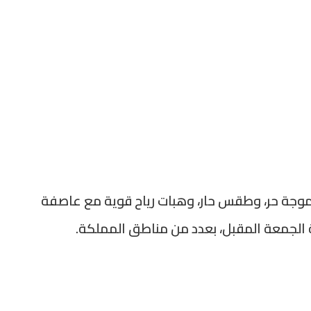
ل موجة حر، وطقس حار، وهبات رياح قوية مع عاصفة
اية الجمعة المقبل، بعدد من مناطق المملكة.