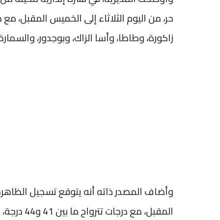
زاكورة، وطاطا، وأسا الزاك، وبوجدور، والسمارة
وأضاف المصدر ذاته أنه يتوقع تسجيل الظاهرة 
المقبل، مع