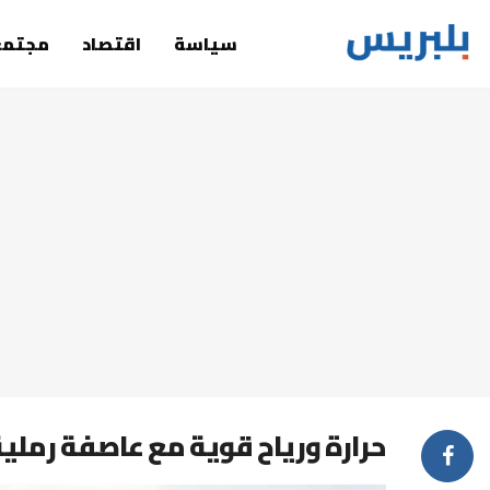
سياسة
اقتصاد
مجتمع
حرارة ورياح قوية مع عاصفة رملية