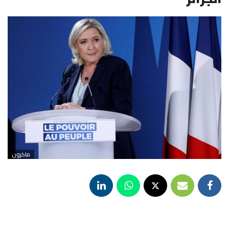
ماكرون