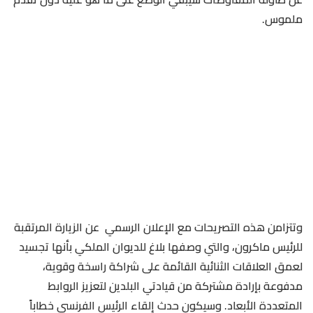
ملموس.
وتتزامن هذه التصريحات مع الإعلان الرسمي عن الزيارة المرتقبة
للرئيس ماكرون، والتي وصفها بلاغ للديوان الملكي بأنها تجسيد
لعمق العلاقات الثنائية القائمة على شراكة راسخة وقوية،
مدفوعة بإرادة مشتركة من قيادتي البلدين لتعزيز الروابط
المتعددة الأبعاد. وسيكون حدث إلقاء الرئيس الفرنسي خطاباً