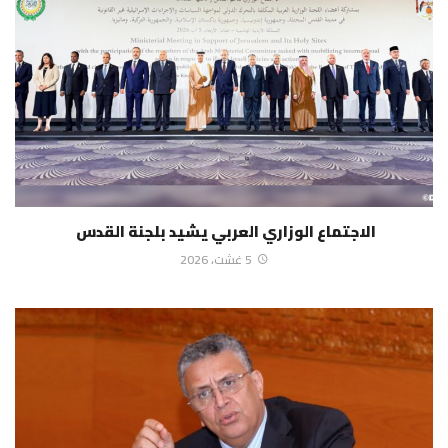
الاجتماع الوزاري العربي يشيد بلجنة القدس
5 غشت، 2026