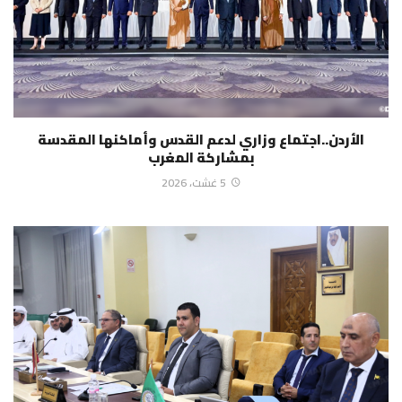
الأردن..اجتماع وزاري لدعم القدس وأماكنها المقدسة
بمشاركة المغرب
5 غشت، 2026