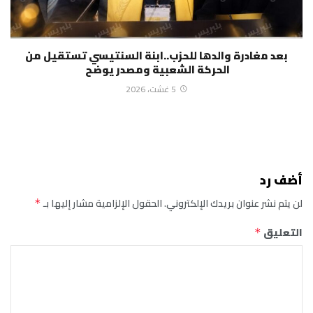
بعد مغادرة والدها للحزب..ابنة السنتيسي تستقيل من
الحركة الشعبية ومصدر يوضح
5 غشت، 2026
أضف رد
لن يتم نشر عنوان بريدك الإلكتروني.
الحقول الإلزامية مشار إليها بـ
*
التعليق
*