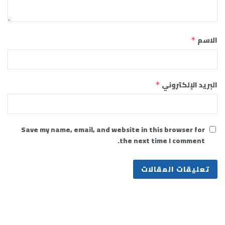
الاسم
*
البريد الإلكتروني
*
Save my name, email, and website in this browser for
the next time I comment.