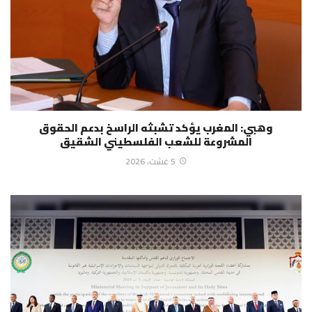
وهبي: المغرب يؤكد تشبثه الراسخ بدعم الحقوق
المشروعة للشعب الفلسطيني الشقيق
5 غشت، 2026