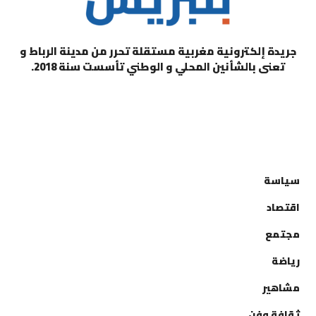
جريدة إلكترونية مغربية مستقلة تحرر من مدينة الرباط و
تعنى بالشأنين المحلي و الوطني تأسست سنة 2018.
التصنيفات
سياسة
اقتصاد
مجتمع
رياضة
مشاهير
ثقافة وفن