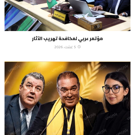
مؤتمر عربي لمكافحة تهريب الآثار
5 غشت، 2026