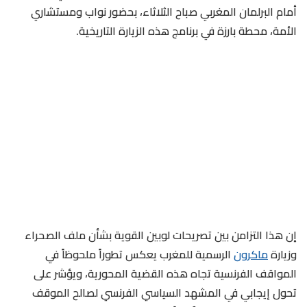
أمام البرلمان المغربي صباح الثلاثاء، بحضور نواب ومستشاري
الأمة، محطة بارزة في برنامج هذه الزيارة التاريخية.
إن هذا التزامن بين تصريحات لوبين القوية بشأن ملف الصحراء
وزيارة
ماكرون
الرسمية للمغرب يعكس تطوراً ملحوظاً في
المواقف الفرنسية تجاه هذه القضية المحورية، ويؤشر على
تحول إيجابي في المشهد السياسي الفرنسي لصالح الموقف