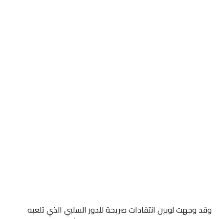
وقد وجهت لوبين انتقادات صريحة للدور السلبي الذي تلعبه