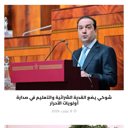
شوكي يضع القدرة الشرائية والتعليم في صدارة
أولويات الأحرار
8 غشت، 2026