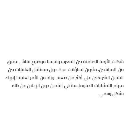
شكلت الأزمة الصامتة بين المغرب وفرنسا موضوع نقاش عميق
بين المراقبين، مثيرين تساؤلات عدة حول مستقبل العلاقات بين
البلدين الشريكين على أكثر من صعيد، وزاد من الأمر تعقيدا إنهاء
مهام التمثيليات الدبلوماسية في البلدين دون الإعلان عن ذلك
بشكل رسمي.