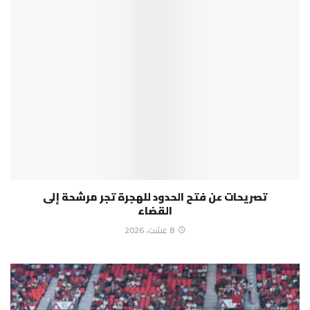
تصريحات عن فتح الحدود للهجرة تجر مرشحة إلى
القضاء
8 غشت، 2026