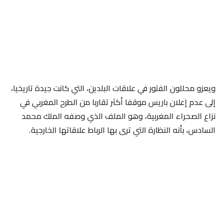
ويعزو محللون الفتور في علاقات البلدين، التي كانت جيدة تاريخيا،
إلى عدم إعلان باريس موقفا أكثر تقاربا من الطرح المغربي في
نزاع الصحراء المغربية، وهو الملف الذي وصفه الملك محمد
السادس، بأنه النظارة التي ترى بها الرباط علاقاتها الخارجية.