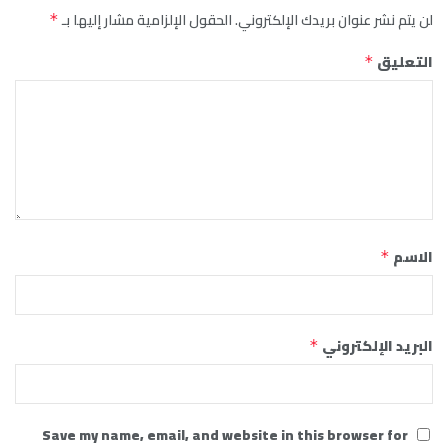
لن يتم نشر عنوان بريدك الإلكتروني.
الحقول الإلزامية مشار إليها بـ
*
التعليق
*
الاسم
*
البريد الإلكتروني
*
Save my name, email, and website in this browser for