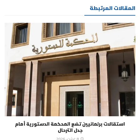
المقالات المرتبطة
استقالات برلمانيين تضع المحكمة الدستورية أمام
جدل الترحال
8 غشت، 2026