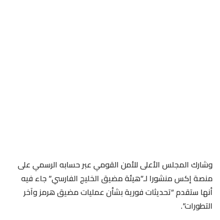
وشارك المجلس الأعلى للأمن القومي عبر حسابه الرسمي على
منصة إكس منشورا لـ”هيئة مضيق الخليج الفارسي” جاء فيه
أنها ستقدم “تحديثات فورية بشأن عمليات مضيق هرمز وآخر
التطورات”.