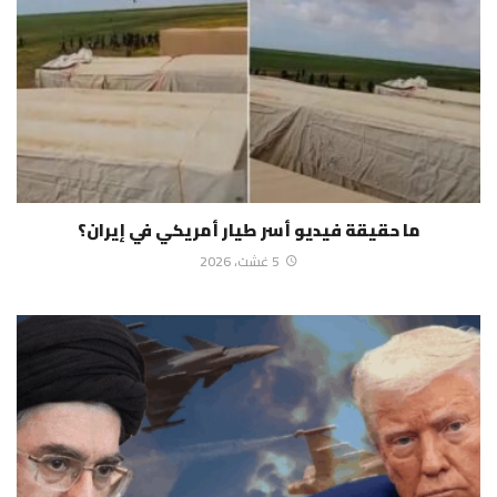
ما حقيقة فيديو أسر طيار أمريكي في إيران؟
5 غشت، 2026