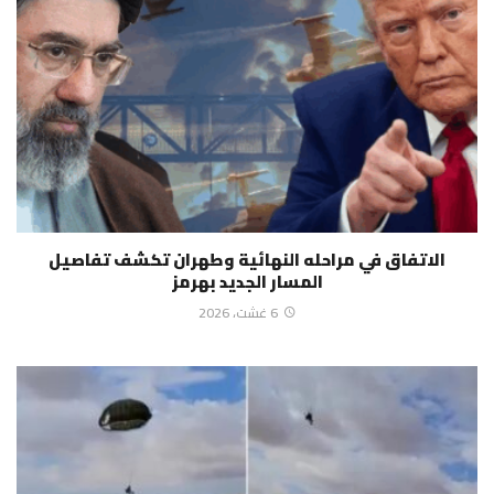
الاتفاق في مراحله النهائية وطهران تكشف تفاصيل
المسار الجديد بهرمز
6 غشت، 2026