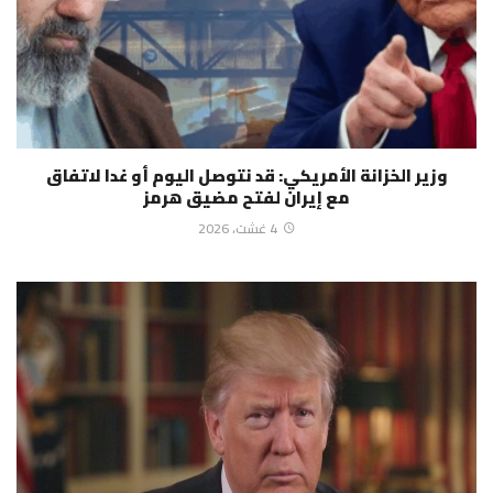
وزير الخزانة الأمريكي: قد نتوصل اليوم أو غدا لاتفاق
مع إيران لفتح مضيق هرمز
4 غشت، 2026