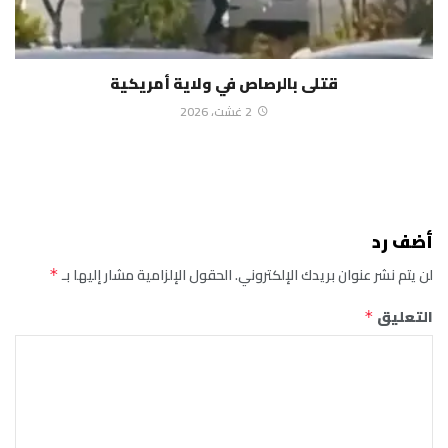
قتلى بالرصاص في ولاية أمريكية
2 غشت، 2026
أضف رد
لن يتم نشر عنوان بريدك الإلكتروني.
الحقول الإلزامية مشار إليها بـ
*
التعليق
*