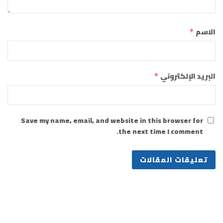
الاسم
*
البريد الإلكتروني
*
Save my name, email, and website in this browser for
the next time I comment.