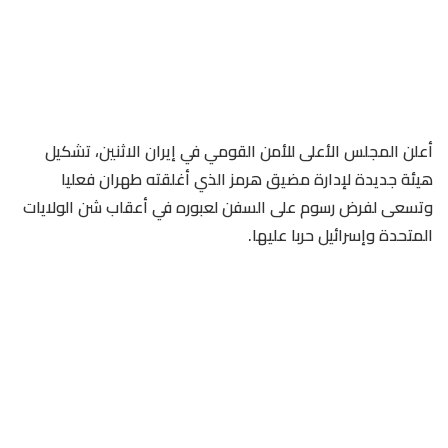
أعلن المجلس الأعلى للأمن القومي في إيران الاثنين، تشكيل
هيئة جديدة لإدارة مضيق هرمز الذي أغلقته طهران فعليا
وتسعى لفرض رسوم على السفن لعبوره في أعقاب شن الولايات
المتحدة وإسرائيل حربا عليها.