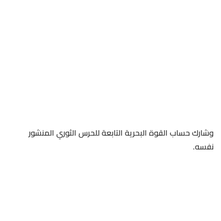
وشارك حساب القوة البحرية التابعة للحرس الثوري المنشور
نفسه.