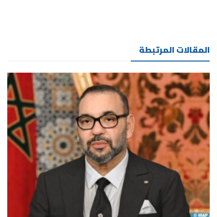
المقالات المرتبطة