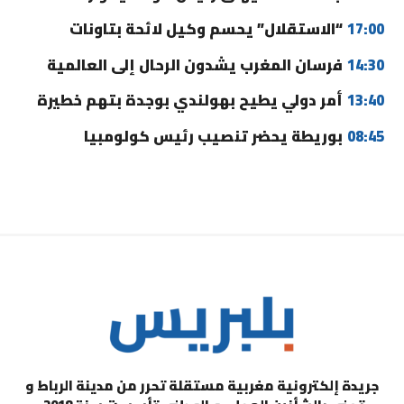
17:00
“الاستقلال” يحسم وكيل لائحة بتاونات
14:30
فرسان المغرب يشدون الرحال إلى العالمية
13:40
أمر دولي يطيح بهولندي بوجدة بتهم خطيرة
08:45
بوريطة يحضر تنصيب رئيس كولومبيا
جريدة إلكترونية مغربية مستقلة تحرر من مدينة الرباط و