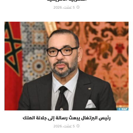
5 غشت، 2026
رئيس البرتغال يبعث رسالة إلى جلالة الملك
5 غشت، 2026