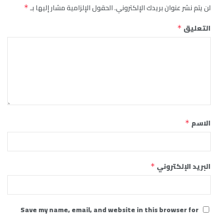
لن يتم نشر عنوان بريدك الإلكتروني.
الحقول الإلزامية مشار إليها بـ
*
التعليق
*
الاسم
*
البريد الإلكتروني
*
Save my name, email, and website in this browser for