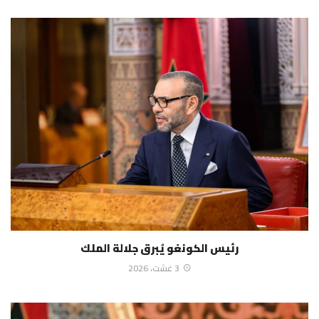
رئيس الكونغو يُبرق جلالة الملك
3 غشت، 2026