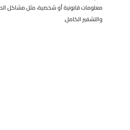
معلومات قانونية أو شخصية، مثل مشاكل الطلاق 
والتشفير الكامل.