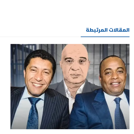
المقالات المرتبطة