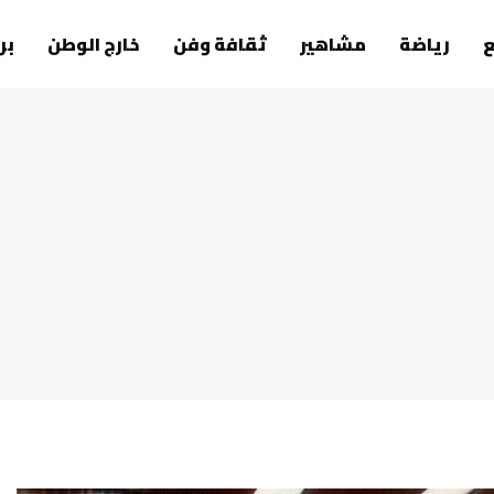
رياضة
مشاهير
ثقافة وفن
خارج الوطن
بر