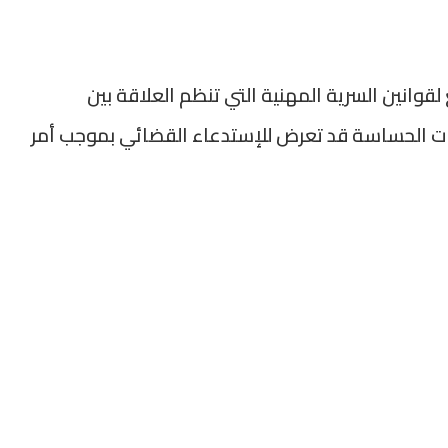
قوانين السرية المهنية التي تنظم العلاقة بين
ات الحساسة قد تعرض للإستدعاء القضائي بموجب أمر