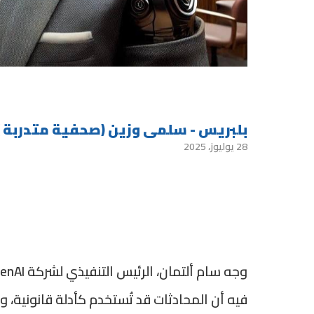
بلبريس - سلمى وزين (صحفية متدربة )
28 يوليوز، 2025
فيه أن المحادثات قد تُستخدم كأدلة قانونية،