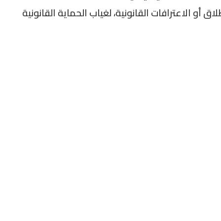
أو الاعترافات القانونية، لغياب الحماية القانونية