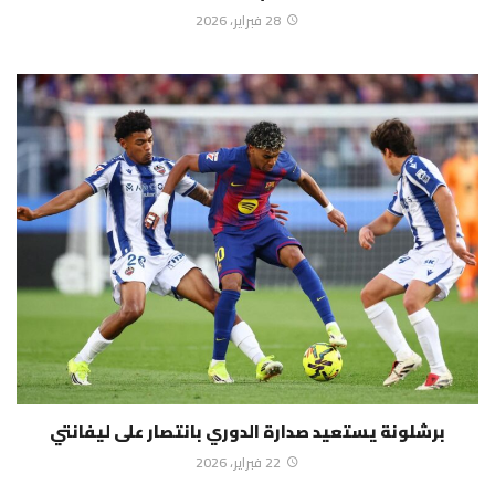
28 فبراير، 2026
برشلونة يستعيد صدارة الدوري بانتصار على ليفانتي
22 فبراير، 2026