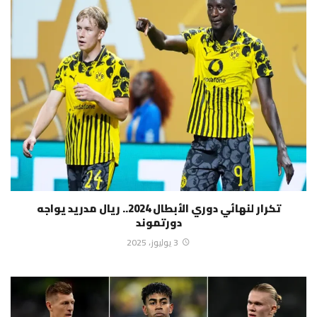
تكرار لنهائي دوري الأبطال 2024.. ريال مدريد يواجه
دورتموند
3 يوليوز، 2025