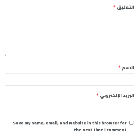
التعليق
*
الاسم
*
البريد الإلكتروني
*
Save my name, email, and website in this browser for
the next time I comment.