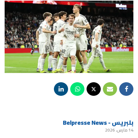
بلبريس - Belpresse News
14 مارس، 2026