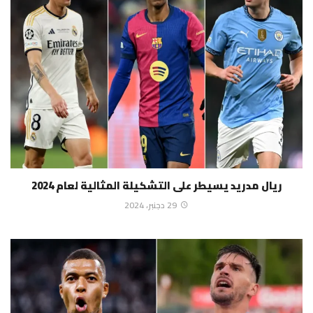
ريال مدريد يسيطر على التشكيلة المثالية لعام 2024
29 دجنبر، 2024