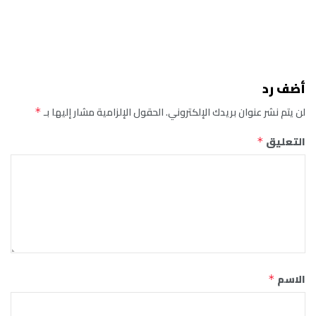
أضف رد
لن يتم نشر عنوان بريدك الإلكتروني.
الحقول الإلزامية مشار إليها بـ
*
التعليق
*
الاسم
*