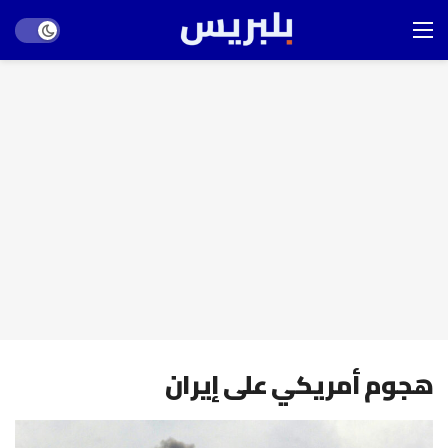
Dark mode
هجوم أمريكي على إيران