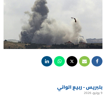
بلبريس - ربيع الواني
9 يونيو، 2026