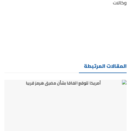
وكالات
المقالات المرتبطة