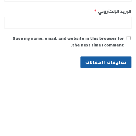
البريد الإلكتروني
*
Save my name, email, and website in this browser for
the next time I comment.