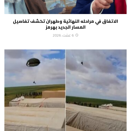
الاتفاق في مراحله النهائية وطهران تكشف تفاصيل
المسار الجديد بهرمز
6 غشت، 2026