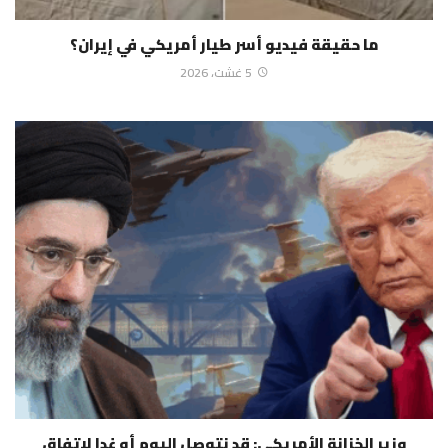
ما حقيقة فيديو أسر طيار أمريكي في إيران؟
5 غشت، 2026
وزير الخزانة الأمريكي: قد نتوصل اليوم أو غدا لاتفاق