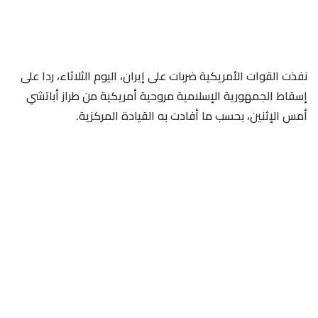
نفذت القوات الأمريكية ضربات على إيران، اليوم الثلاثاء، ردا على
إسقاط الجمهورية الإسلامية مروحية أمريكية من طراز أباتشي
أمس الإثنين، بحسب ما أفادت به القيادة المركزية.