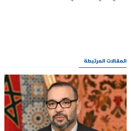
المقالات المرتبطة