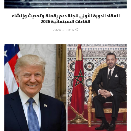
انعقاد الدورة الأولى للجنة دعم رقمنة وتحديث وإنشاء
القاعات السينمائية 2026
6 غشت، 2026