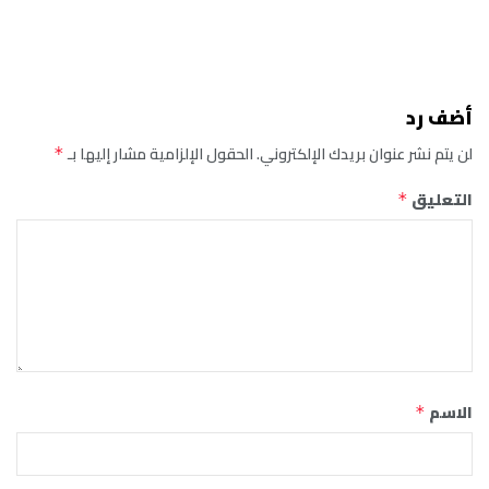
أضف رد
لن يتم نشر عنوان بريدك الإلكتروني.
الحقول الإلزامية مشار إليها بـ
*
التعليق
*
الاسم
*