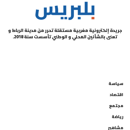
جريدة إلكترونية مغربية مستقلة تحرر من مدينة الرباط و
تعنى بالشأنين المحلي و الوطني تأسست سنة 2018.
التصنيفات
سياسة
اقتصاد
مجتمع
رياضة
مشاهير