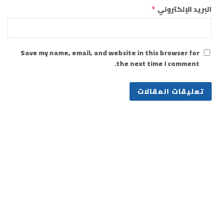
البريد الإلكتروني
*
Save my name, email, and website in this browser for
the next time I comment.