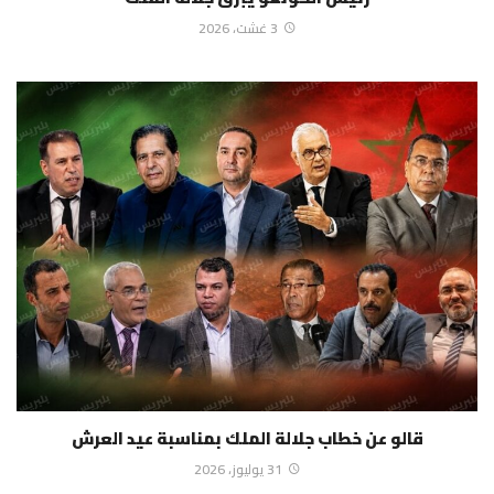
3 غشت، 2026
قالو عن خطاب جلالة الملك بمناسبة عيد العرش
31 يوليوز، 2026