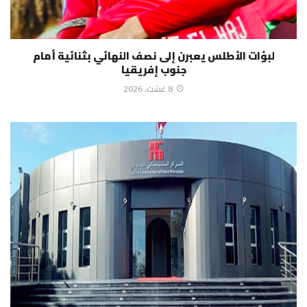
لبؤات الأطلس يعبرن إلى نصف النهائي بثنائية أمام
جنوب إفريقيا
8 غشت، 2026