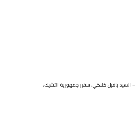
– السيد بافيل كلاكي، سفير جمهورية التشيك،