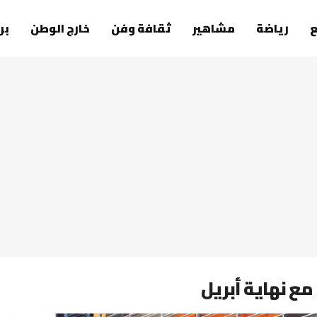
رياضة
مشاهير
ثقافة وفن
خارج الوطن
بر
 مع نهاية أبريل