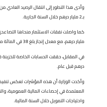
بـ2 مليار درهم خلال السنة الجارية.
مليار درهم، مع معدل إنجاز بلغ 38 في المائة من التوقعات السنوية.
درهم قبل عام.
المعتمدة في إحصاءات المالية العمومية، والتي 
واحتياجات التمويل خلال السنة المالية.