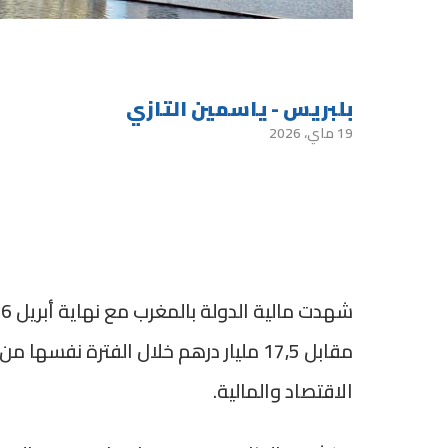
بلبريس - ياسمين التازي
19 ماي، 2026
مقابل 17,5 مليار درهم خلال الفترة ن
الاقتصاد والمالية.