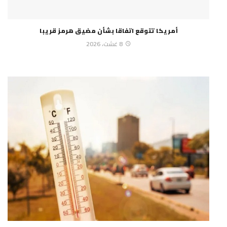
أمريكا تتوقع اتفاقا بشأن مضيق هرمز قريبا
8 غشت، 2026