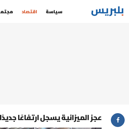
سياسة
اقتصاد
مجتمع
عجز الميزانية يسجل ارتفاعًا جديدًا