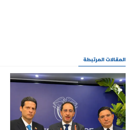
المقالات المرتبطة