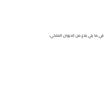
في ما يلي بلاغ من الديوان الملكي: