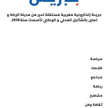
جريدة إلكترونية مغربية مستقلة تحرر من مدينة الرباط و
تعنى بالشأنين المحلي و الوطني تأسست سنة 2018.
التصنيفات
سياسة
اقتصاد
مجتمع
رياضة
مشاهير
ثقافة وفن