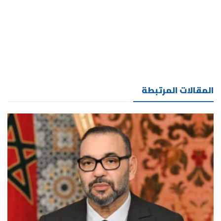
المقالات المرتبطة