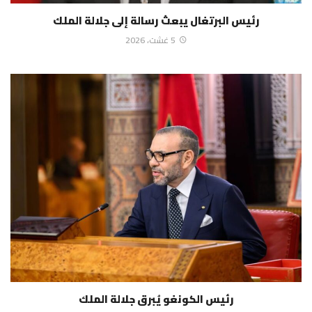
رئيس البرتغال يبعث رسالة إلى جلالة الملك
5 غشت، 2026
رئيس الكونغو يُبرق جلالة الملك