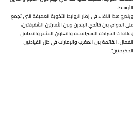
الأوسط.
ويندرج هذا اللقاء في إطار الروابط الأخوية العميقة التي تجمع
على الدوام، بين قائدي البلدين وبين الأسرتين الشقيقتين،
وعلاقات الشراكة الاستراتيجية والتعاون المثمر والتضامن
الفعال، القائمة بين المغرب والإمارات في ظل القيادتين
الحكيمتين”.