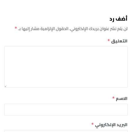
أضف رد
لن يتم نشر عنوان بريدك الإلكتروني.
الحقول الإلزامية مشار إليها بـ
*
التعليق
*
الاسم
*
البريد الإلكتروني
*