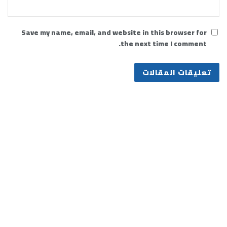
Save my name, email, and website in this browser for
the next time I comment.