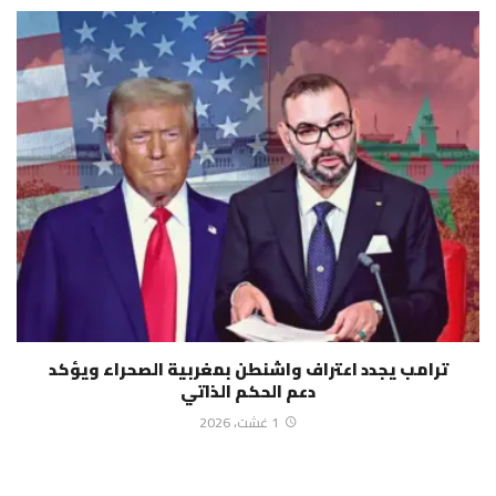
ترامب يجدد اعتراف واشنطن بمغربية الصحراء ويؤكد
دعم الحكم الذاتي
1 غشت، 2026