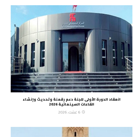
انعقاد الدورة الأولى للجنة دعم رقمنة وتحديث وإنشاء
القاعات السينمائية 2026
6 غشت، 2026