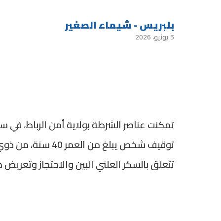
بلبريس - شيماء الصغير
5 يونيو، 2026
توقيف شخص يبلغ من 
تتعلق بالسكر العلني البين والاحتجاز وتعريض 