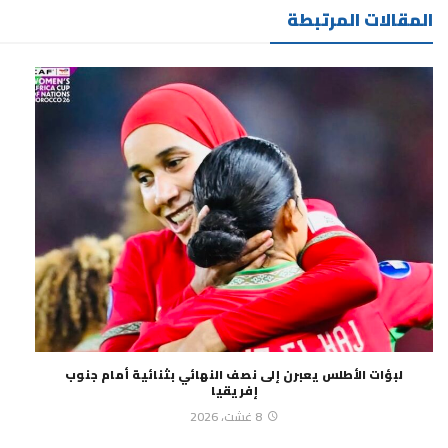
المقالات المرتبطة
لبؤات الأطلس يعبرن إلى نصف النهائي بثنائية أمام جنوب
إفريقيا
8 غشت، 2026