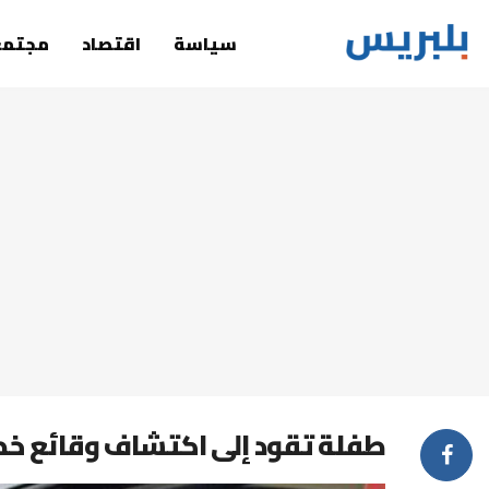
سياسة
اقتصاد
مجتمع
طفلة تقود إلى اكتشاف وقائع خطي