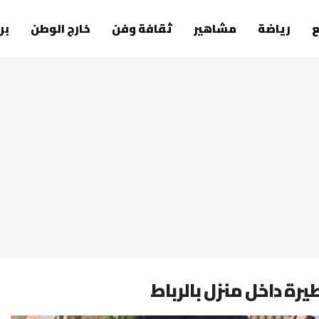
رياضة
مشاهير
ثقافة وفن
خارج الوطن
بر
رة داخل منزل بالرباط