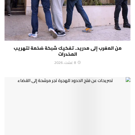
من المغرب إلى مدريد.. تفكيك شبكة ضخمة لتهريب
المخدرات
8 غشت، 2026