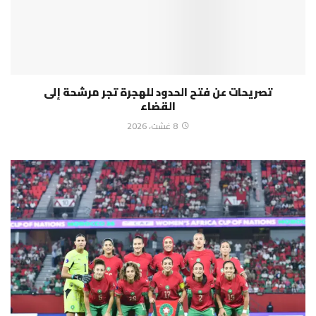
تصريحات عن فتح الحدود للهجرة تجر مرشحة إلى
القضاء
8 غشت، 2026