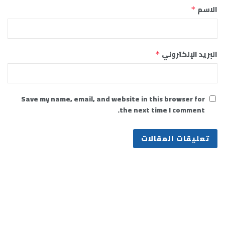
الاسم
*
البريد الإلكتروني
*
Save my name, email, and website in this browser for
the next time I comment.