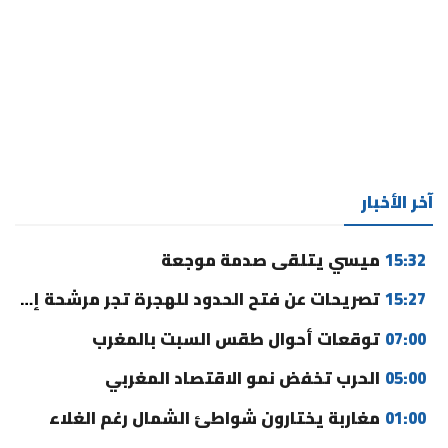
آخر الأخبار
15:32
ميسي يتلقى صدمة موجعة
15:27
تصريحات عن فتح الحدود للهجرة تجر مرشحة إلى القضاء
07:00
توقعات أحوال طقس السبت بالمغرب
05:00
الحرب تخفض نمو الاقتصاد المغربي
01:00
مغاربة يختارون شواطئ الشمال رغم الغلاء