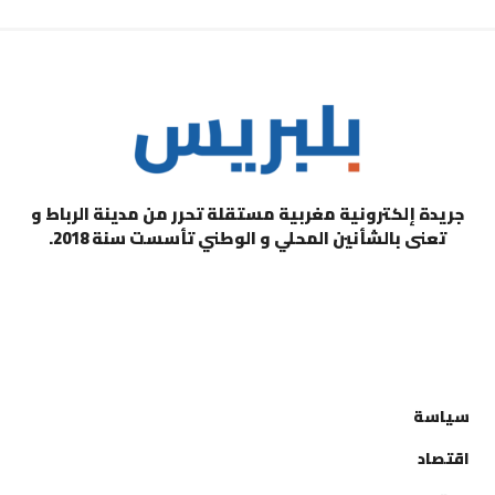
جريدة إلكترونية مغربية مستقلة تحرر من مدينة الرباط و
تعنى بالشأنين المحلي و الوطني تأسست سنة 2018.
التصنيفات
سياسة
اقتصاد