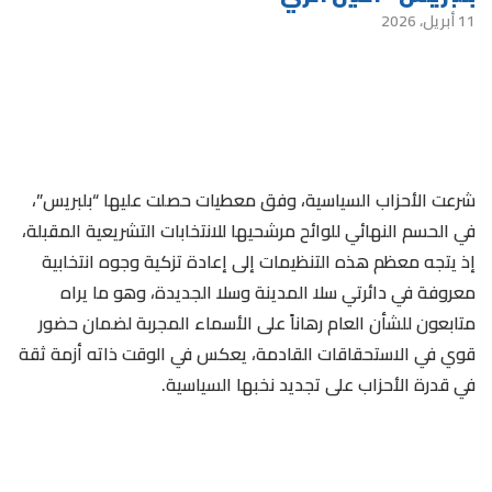
11 أبريل، 2026
شرعت الأحزاب السياسية، وفق معطيات حصلت عليها “بلبريس”،
في الحسم النهائي للوائح مرشحيها للانتخابات التشريعية المقبلة،
إذ يتجه معظم هذه التنظيمات إلى إعادة تزكية وجوه انتخابية
معروفة في دائرتي سلا المدينة وسلا الجديدة، وهو ما يراه
متابعون للشأن العام رهاناً على الأسماء المجربة لضمان حضور
قوي في الاستحقاقات القادمة، يعكس في الوقت ذاته أزمة ثقة
في قدرة الأحزاب على تجديد نخبها السياسية.