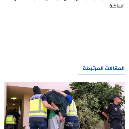
الساكنة.
المقالات المرتبطة