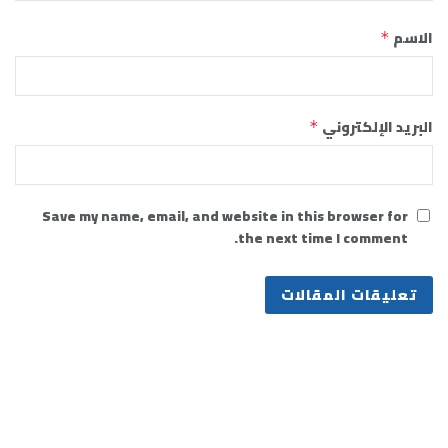
الاسم
*
البريد الإلكتروني
*
Save my name, email, and website in this browser for
the next time I comment.