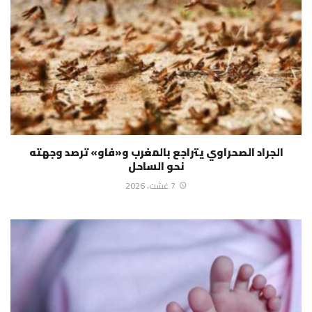
الجراد الصحراوي يتراجع بالمغرب و«فاو» ترصد وجهته
نحو الساحل
7 غشت، 2026