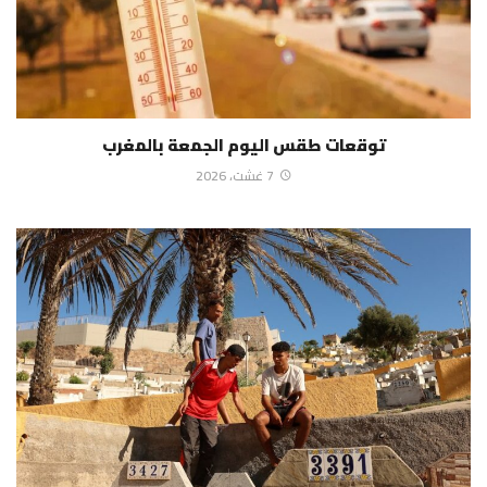
توقعات طقس اليوم الجمعة بالمغرب
7 غشت، 2026