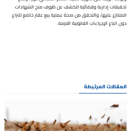
تحقيقات إدارية وقضائية للكشف عن ظروف منح الشهادات
المتنازع عليها، والتحقق من صحة عملية بيع عقار خاضع للنزاع
دون اتباع الإجراءات القانونية اللازمة.
المقالات المرتبطة