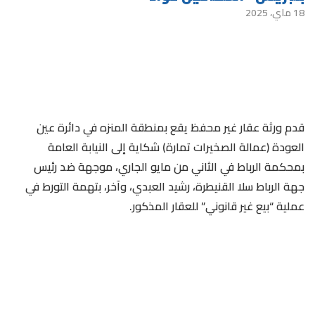
18 ماي، 2025
قدم ورثة عقار غير محفظ يقع بمنطقة المنزه في دائرة عين
العودة (عمالة الصخيرات تمارة) شكاية إلى النيابة العامة
بمحكمة الرباط في الثاني من مايو الجاري، موجهة ضد رئيس
جهة الرباط سلا القنيطرة، رشيد العبدي، وآخر، بتهمة التورط في
عملية “بيع غير قانوني” للعقار المذكور.