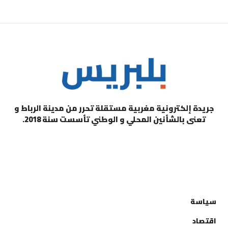
جريدة إلكترونية مغربية مستقلة تحرر من مدينة الرباط و
تعنى بالشأنين المحلي و الوطني تأسست سنة 2018.
التصنيفات
سياسة
اقتصاد