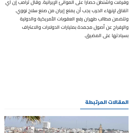
وفرضت واشنطن حصارا على الموانئ الإيرانية. وقال ترامب إن أي
اتفاق لإنهاء الحرب يجب أن يمنع إيران من صنع سلاح نووي. ​
وتتضمن مطالب طهران رفع العقوبات الأمريكية والدولية
والإفراج عن أصول مجمدة بمليارات الدولارات والاعتراف
بسيادتها على المضيق.
المقالات المرتبطة