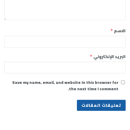
الاسم
*
البريد الإلكتروني
*
Save my name, email, and website in this browser for
the next time I comment.