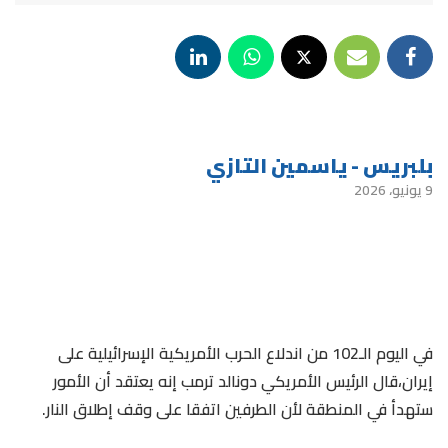
بلبريس - ياسمين التازي
9 يونيو، 2026
في اليوم الـ102 من اندلاع الحرب الأمريكية الإسرائيلية على
إيران،قال الرئيس الأمريكي دونالد ترمب إنه يعتقد أن الأمور
ستهدأ في المنطقة لأن الطرفين اتفقا على وقف إطلاق النار.