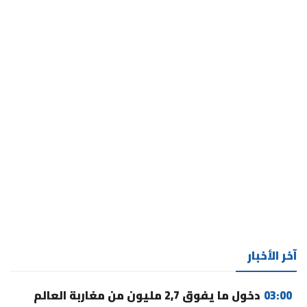
آخر الأخبار
03:00
دخول ما يفوق 2,7 مليون من مغاربة العالم