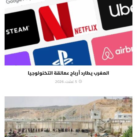
المغرب يطارد أرباح عمالقة التكنولوجيا
5 غشت، 2026