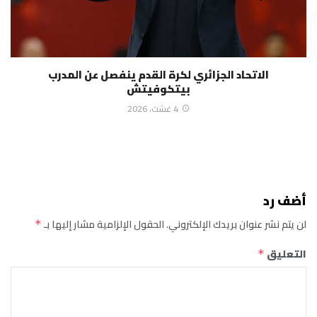
الاتحاد الجزائري لكرة القدم ينفصل عن المدرب
بيتكوفيتش
4 غشت، 2026
أضف رد
لن يتم نشر عنوان بريدك الإلكتروني.
الحقول الإلزامية مشار إليها بـ
*
التعليق
*