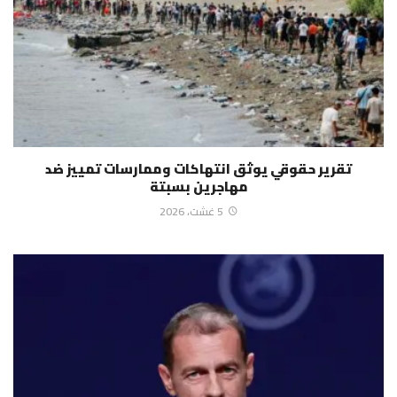
تقرير حقوقي يوثق انتهاكات وممارسات تمييز ضد
مهاجرين بسبتة
5 غشت، 2026