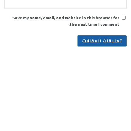
Save my name, email, and website in this browser for
the next time I comment.