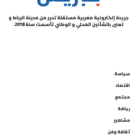
جريدة إلكترونية مغربية مستقلة تحرر من مدينة الرباط و
تعنى بالشأنين المحلي و الوطني تأسست سنة 2018.
التصنيفات
سياسة
اقتصاد
مجتمع
رياضة
مشاهير
ثقافة وفن