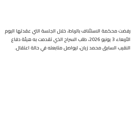
رفضت محكمة الاستئناف بالرباط، خلال الجلسة التي عقدتها اليوم
الأربعاء 3 يونيو 2026، طلب السراح الذي تقدمت به هيئة دفاع
النقيب السابق محمد زيان، ليواصل متابعته في حالة اعتقال.