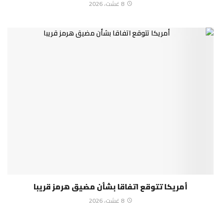
8 غشت، 2026
أمريكا تتوقع اتفاقا بشأن مضيق هرمز قريبا
8 غشت، 2026