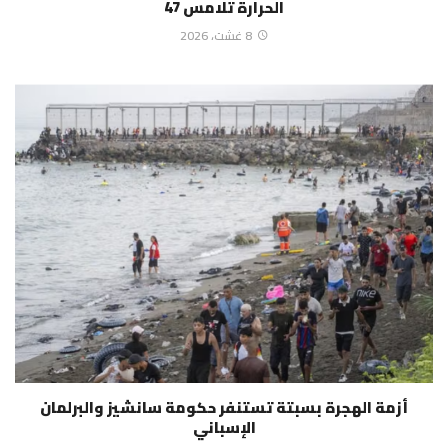
الحرارة تلامس 47
8 غشت، 2026
أزمة الهجرة بسبتة تستنفر حكومة سانشيز والبرلمان
الإسباني