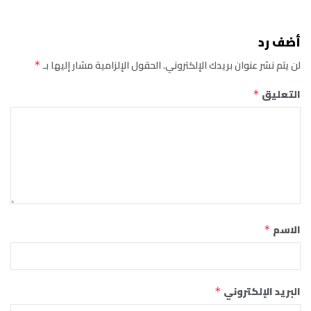
أضف رد
لن يتم نشر عنوان بريدك الإلكتروني.
الحقول الإلزامية مشار إليها بـ
*
التعليق
*
الاسم
*
البريد الإلكتروني
*