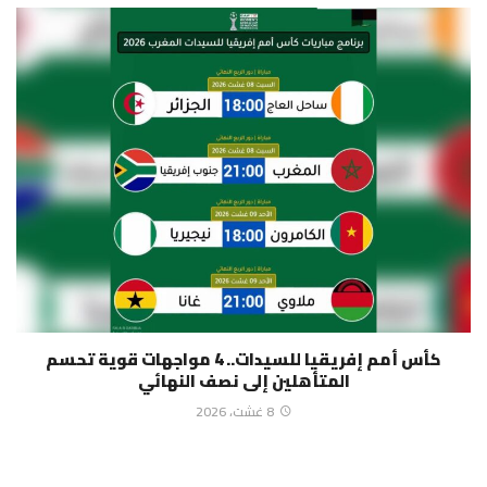
كأس أمم إفريقيا للسيدات.. 4 مواجهات قوية تحسم
المتأهلين إلى نصف النهائي
8 غشت، 2026