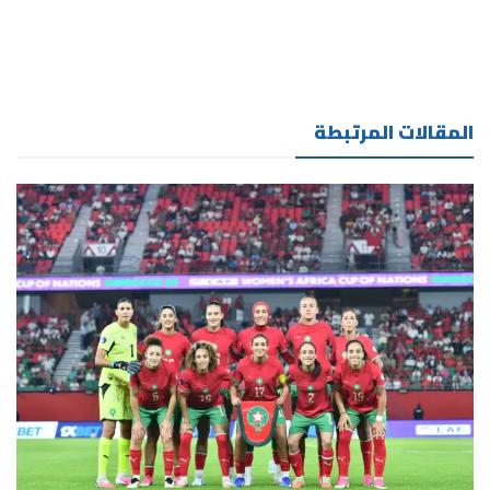
المقالات المرتبطة