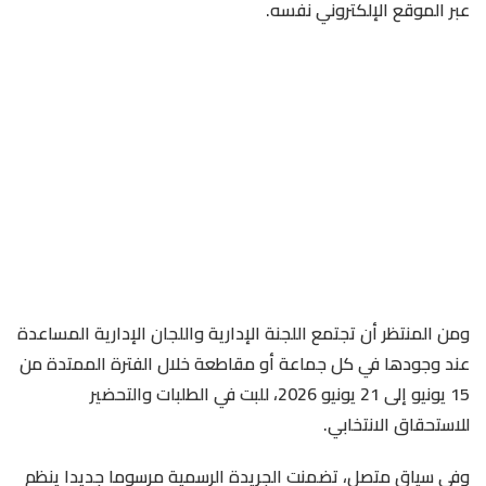
عبر الموقع الإلكتروني نفسه.
ومن المنتظر أن تجتمع اللجنة الإدارية واللجان الإدارية المساعدة
عند وجودها في كل جماعة أو مقاطعة خلال الفترة الممتدة من
15 يونيو إلى 21 يونيو 2026، للبت في الطلبات والتحضير
للاستحقاق الانتخابي.
وفي سياق متصل، تضمنت الجريدة الرسمية مرسوما جديدا ينظم