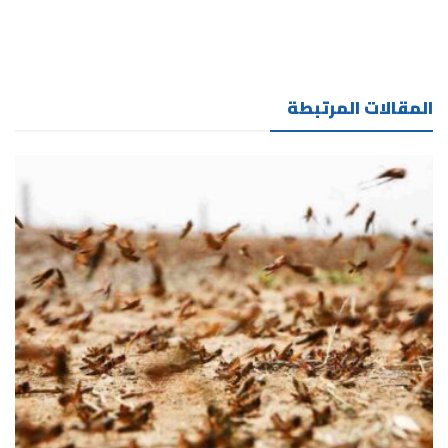
المقالات المرتبطة