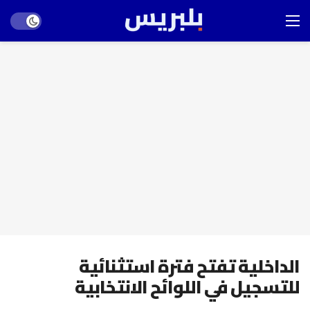
Dark mode
الداخلية تفتح فترة استثنائية
للتسجيل في اللوائح الانتخابية