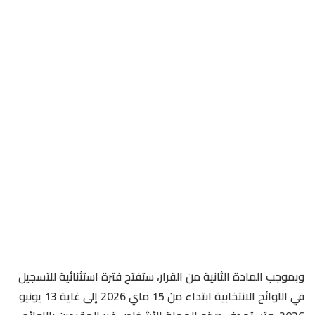
وبموجب المادة الثانية من القرار، ستفتح فترة استثنائية للتسجيل
في اللوائح الانتخابية ابتداء من 15 ماي 2026 إلى غاية 13 يونيو