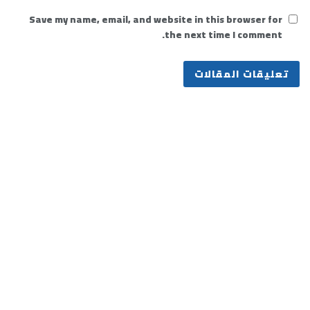
Save my name, email, and website in this browser for
the next time I comment.