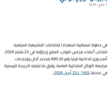
1 ماي، 2026
في خطوة استباقية استعدادا للانتخابات التشريعية المرتقبة
لانتخاب أعضاء مجلس النواب، المقرر إجراؤها في 23 شتنبر 2026،
أصدر وزير الداخلية قرارا رقم 690.26 بتحديد آجال وإجراءات
مراجعة اللوائح الانتخابية العامة، وفق ما نشرته الجريدة الرسمية
في عددها
7502 لـ23 أبريل 2026
.