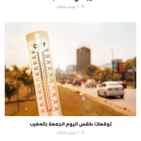
7 غشت، 2026
توقعات طقس اليوم الجمعة بالمغرب
7 غشت، 2026