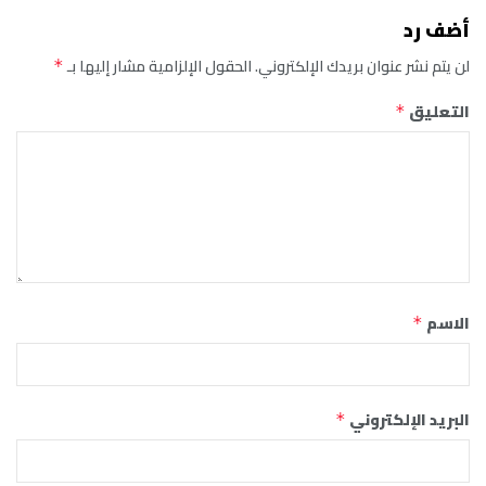
أضف رد
لن يتم نشر عنوان بريدك الإلكتروني.
الحقول الإلزامية مشار إليها بـ
*
التعليق
*
الاسم
*
البريد الإلكتروني
*