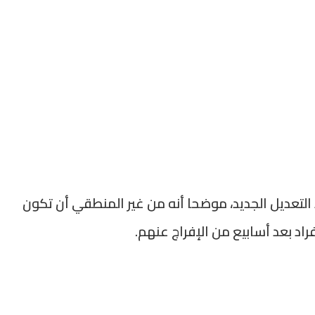
 التعديل الجديد، موضحا أنه من غير المنطقي أن تكون
اد بعد أسابيع من الإفراج عنهم.