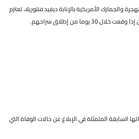
ة والجمارك الأمريكية بالإنابة ديفيد فنتوريلا، تعتزم
 يوما من إطلاق سراحهم.
ها السابقة المتمثلة في الإبلاغ عن حالات الوفاة التي