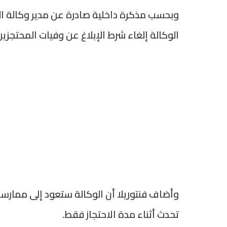
وبحسب مذكرة داخلية صادرة عن مدير وكالة الهجر
الوكالة إلغاء شرط الإبلاغ عن وفيات المحتجزين إذا وقعت خلال 30
وأضاف فنتوريلا أن الوكالة ستعود إلى ممارسات
تحدث أثناء مدة الاحتجاز فقط.