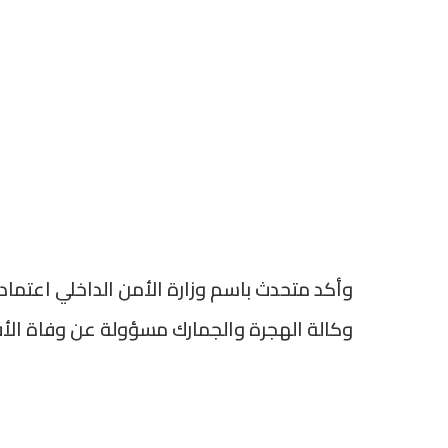
وأكد متحدث باسم وزارة الأمن الداخلي اعتماد
وكالة الهجرة والجمارك مسؤولة عن وفاة الأفر