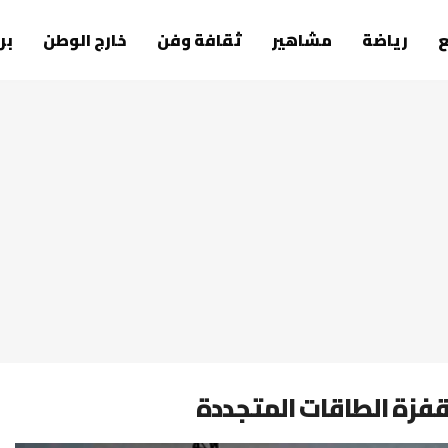
رياضة
مشاهير
ثقافة وفن
خارج الوطن
بر
 قفزة الطاقات المتجددة