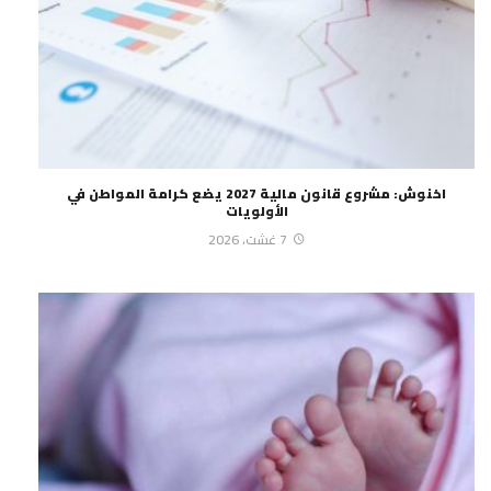
اخنوش: مشروع قانون مالية 2027 يضع كرامة المواطن في
الأولويات
7 غشت، 2026