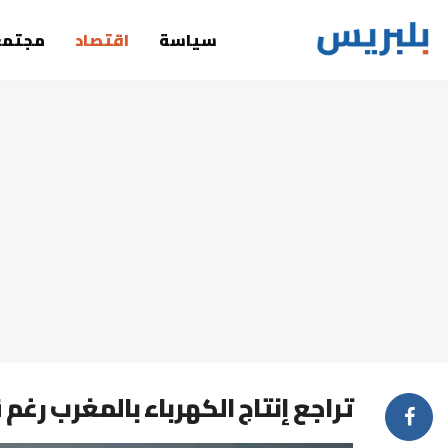
سياسة
اقتصاد
مجتمع
تراجع إنتاج الكهرباء بالمغرب رغم