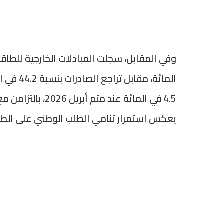
المائة، 
يعكس استمرار تنامي الطلب الوطني على الطا