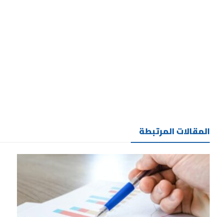
المقالات المرتبطة