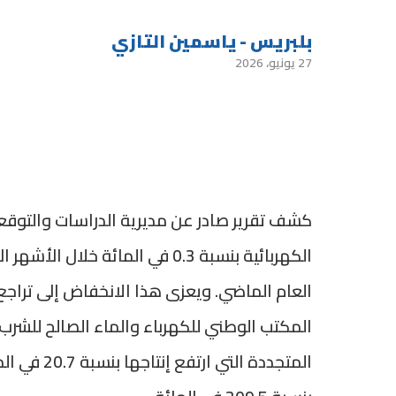
بلبريس - ياسمين التازي
27 يونيو، 2026
كشف تقرير صادر عن مديرية الدراسات والتوقعا
المتجددة ال