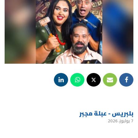
بلبريس - عبلة مجبر
7 يوليوز، 2026