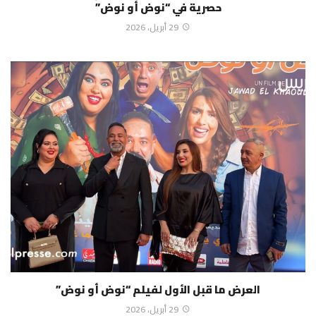
حصرية في “نوض أو نوض”
29 أبريل، 2026
العرض ما قبل الأول لفيلم “نوض أو نوض”
29 أبريل، 2026