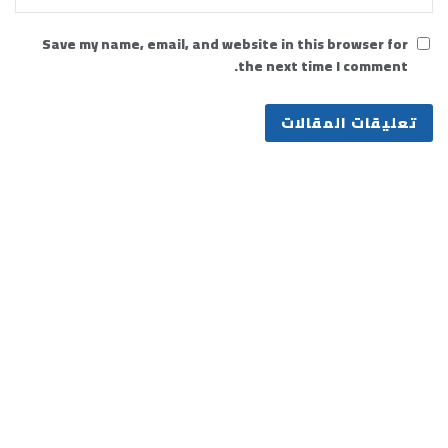
Save my name, email, and website in this browser for
the next time I comment.