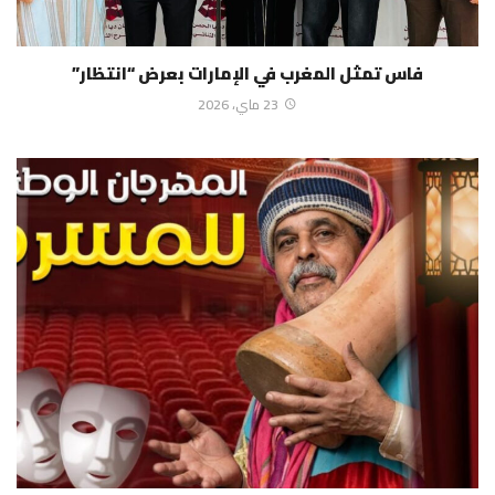
فاس تمثل المغرب في الإمارات بعرض “انتظار”
23 ماي، 2026