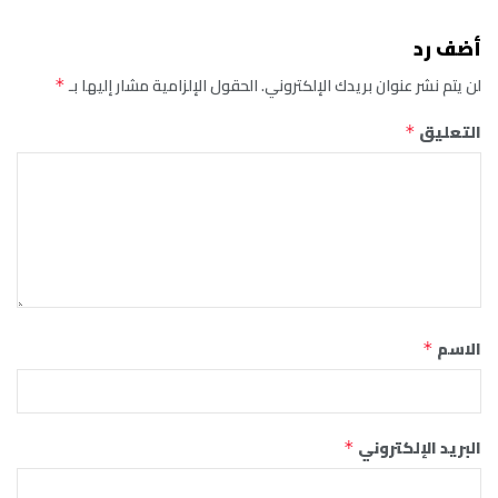
أضف رد
لن يتم نشر عنوان بريدك الإلكتروني.
الحقول الإلزامية مشار إليها بـ
*
التعليق
*
الاسم
*
البريد الإلكتروني
*