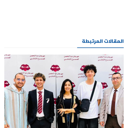
المقالات المرتبطة