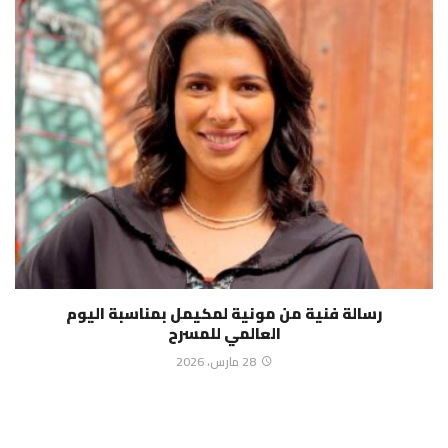
رسالة فنية من مونية لمكيمل بمناسبة اليوم
العالمي للمسرح
28 مارس، 2026