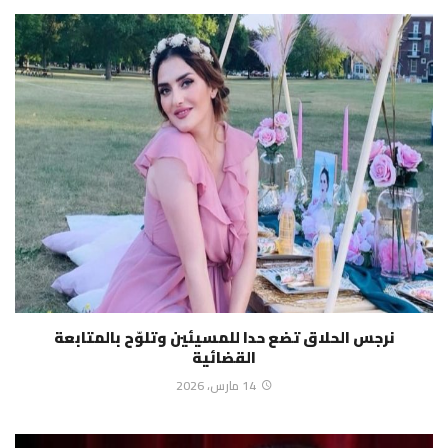
نرجس الحلاق تضع حدا للمسيئين وتلوّح بالمتابعة
القضائية
14 مارس، 2026