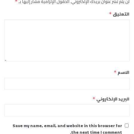
لن يتم نشر عنوان بريدك الإلكتروني.
الحقول الإلزامية مشار إليها بـ
*
التعليق
*
الاسم
*
البريد الإلكتروني
*
Save my name, email, and website in this browser for
the next time I comment.