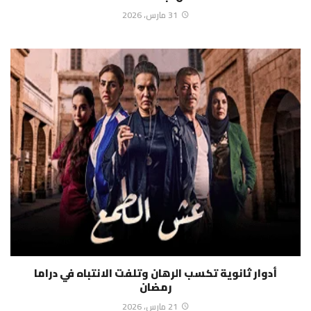
31 مارس، 2026
أدوار ثانوية تكسب الرهان وتلفت الانتباه في دراما
رمضان
21 مارس، 2026