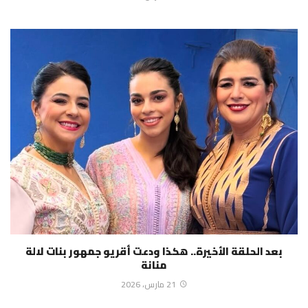
بعد الحلقة الأخيرة.. هكذا ودعت أقريو جمهور بنات لالة
منانة
21 مارس، 2026