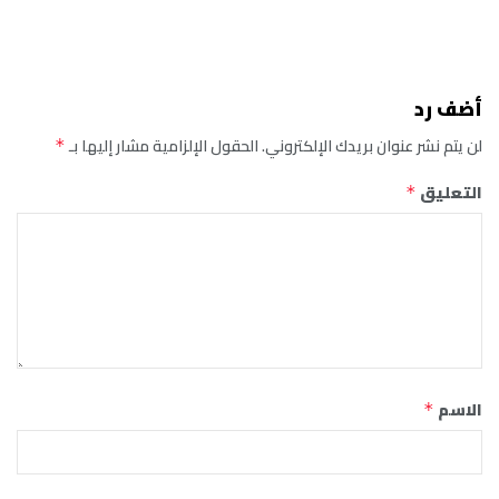
أضف رد
لن يتم نشر عنوان بريدك الإلكتروني.
الحقول الإلزامية مشار إليها بـ
*
التعليق
*
الاسم
*