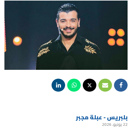
بلبريس - عبلة مجبر
22 يونيو، 2026