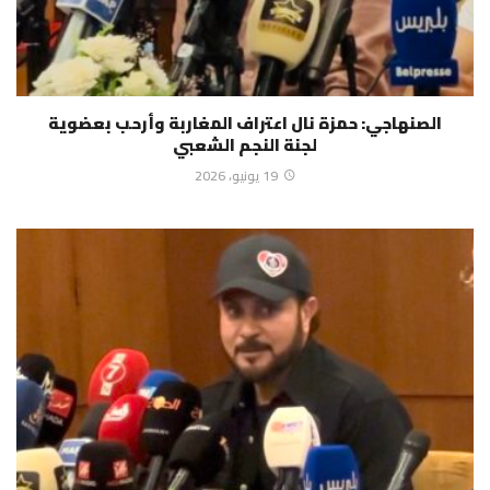
الصنهاجي: حمزة نال اعتراف المغاربة وأرحب بعضوية
لجنة النجم الشعبي
19 يونيو، 2026