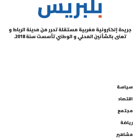
جريدة إلكترونية مغربية مستقلة تحرر من مدينة الرباط و
تعنى بالشأنين المحلي و الوطني تأسست سنة 2018.
التصنيفات
سياسة
اقتصاد
مجتمع
رياضة
مشاهير