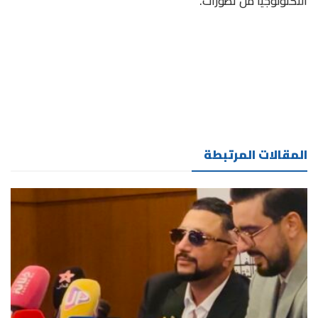
التكنولوجيا من تطورات.
المقالات المرتبطة