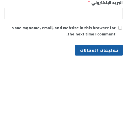
البريد الإلكتروني
*
Save my name, email, and website in this browser for
the next time I comment.