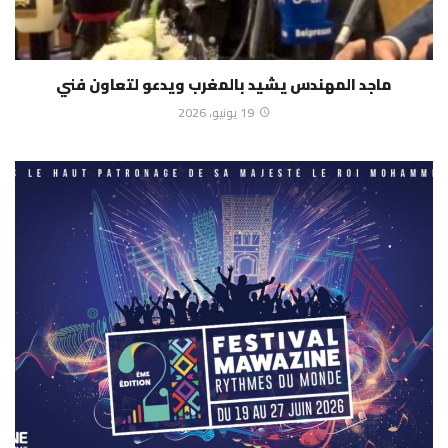
ماجد المهندس يشيد بالمغرب ويدعو لتعاون فني
19 يونيو، 2026