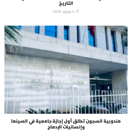
التاريخ
4 يوليوز، 2026
مندوبية السجون تطلق أول إجازة جامعية في السينما
وإنسانيات الإدماج