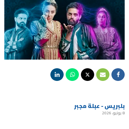
بلبريس - عبلة مجبر
8 يونيو، 2026