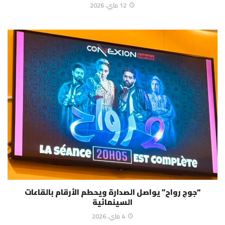
12 ماي، 2026
“جوج رواح” يواصل الصدارة ويحطم الأرقام بالقاعات
السينمائية
4 ماي، 2026