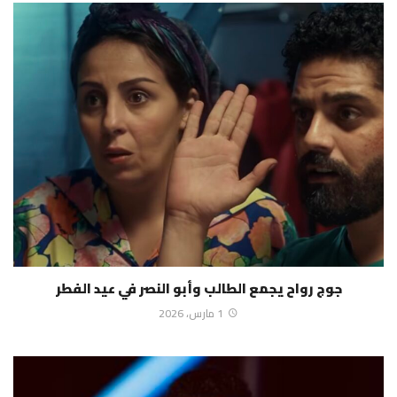
جوج رواح يجمع الطالب وأبو النصر في عيد الفطر
1 مارس، 2026