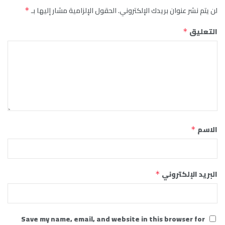
لن يتم نشر عنوان بريدك الإلكتروني.
الحقول الإلزامية مشار إليها بـ
*
التعليق
*
الاسم
*
البريد الإلكتروني
*
Save my name, email, and website in this browser for