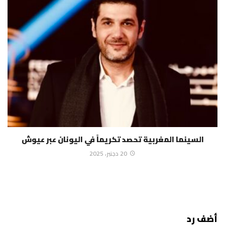
السينما المغربية تحصد تكريماً في اليونان عبر عيوش
20 دجنبر، 2025
أضف رد