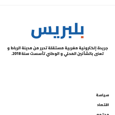
جريدة إلكترونية مغربية مستقلة تحرر من مدينة الرباط و
تعنى بالشأنين المحلي و الوطني تأسست سنة 2018.
التصنيفات
سياسة
اقتصاد
مجتمع