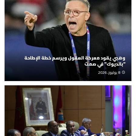
وهبي يقود معركة العقول ويرسم خطة الإطاحة
“بالديوك” في صمت
8 يوليوز، 2026