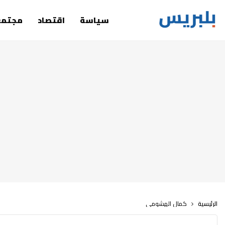
سياسة
اقتصاد
مجتمع
الرئيسية
كمال الهشومي