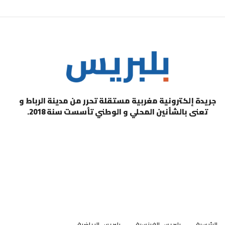
جريدة إلكترونية مغربية مستقلة تحرر من مدينة الرباط و
تعنى بالشأنين المحلي و الوطني تأسست سنة 2018.
الرئيسية
بلبريس الفرنسية
بلبريس الرياضية