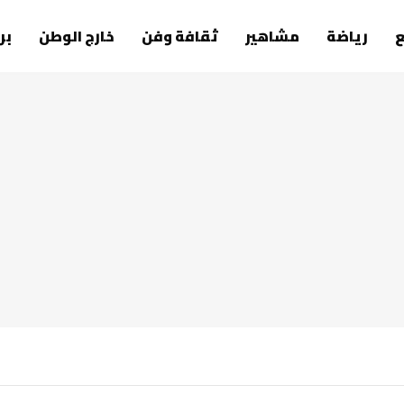
رياضة
مشاهير
ثقافة وفن
خارج الوطن
بر