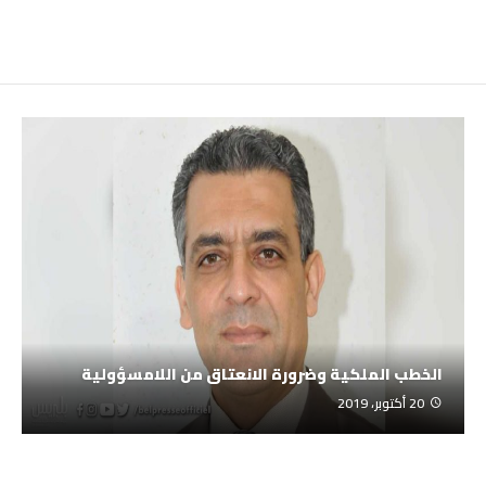
الخطب الملكية وضرورة الانعتاق من اللامسؤولية
20 أكتوبر، 2019