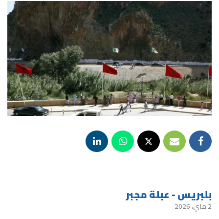
بلبريس - عبلة مجبر
2 ماي، 2026