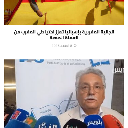
الجالية المغربية بإسبانيا تعزز احتياطي المغرب من
العملة الصعبة
8 غشت، 2026