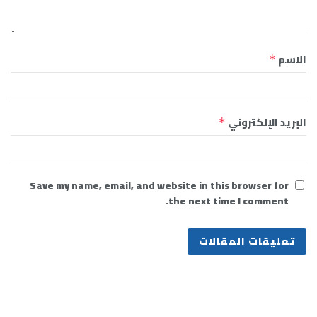
الاسم
*
البريد الإلكتروني
*
Save my name, email, and website in this browser for
the next time I comment.