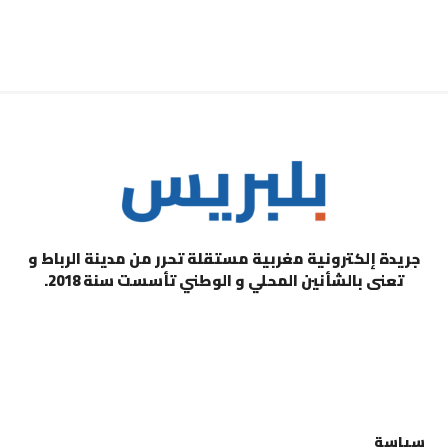
جريدة إلكترونية مغربية مستقلة تحرر من مدينة الرباط و
تعنى بالشأنين المحلي و الوطني تأسست سنة 2018.
التصنيفات
سياسة