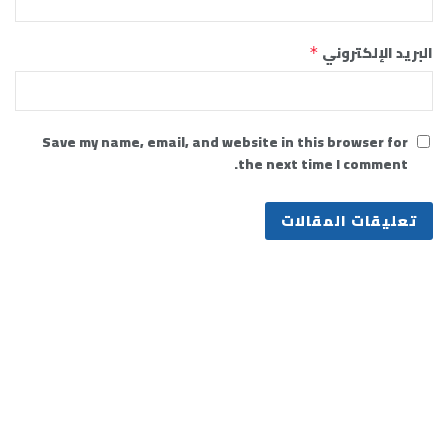
البريد الإلكتروني
*
Save my name, email, and website in this browser for
the next time I comment.