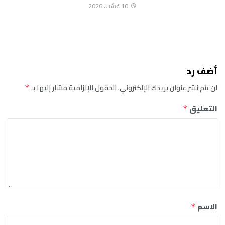
10 غشت، 2026
أضف رد
لن يتم نشر عنوان بريدك الإلكتروني.
الحقول الإلزامية مشار إليها بـ
*
التعليق
*
الاسم
*