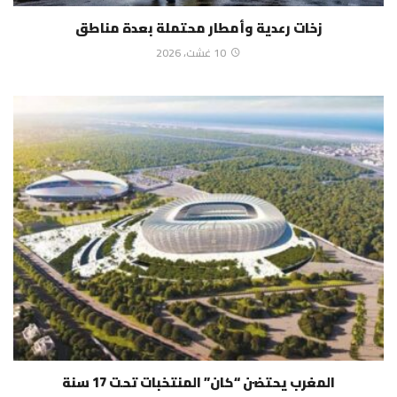
زخات رعدية وأمطار محتملة بعدة مناطق
10 غشت، 2026
المغرب يحتضن “كان” المنتخبات تحت 17 سنة