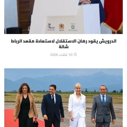
الدرويش يقود رهان الاستقلال لاستعادة مقعد الرباط
شالة
10 غشت، 2026