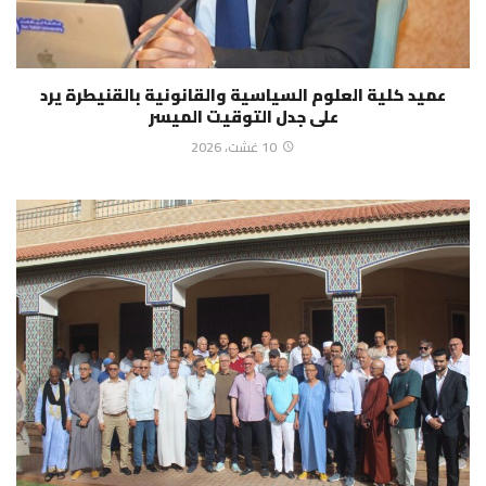
عميد كلية العلوم السياسية والقانونية بالقنيطرة يرد
على جدل التوقيت الميسر
10 غشت، 2026