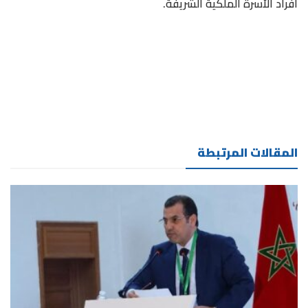
أفراد الأسرة الملكية الشريفة.
المقالات المرتبطة