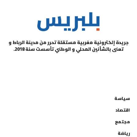
جريدة إلكترونية مغربية مستقلة تحرر من مدينة الرباط و
تعنى بالشأنين المحلي و الوطني تأسست سنة 2018.
التصنيفات
سياسة
اقتصاد
مجتمع
رياضة