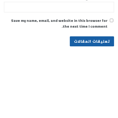
Save my name, email, and website in this browser for
the next time I comment.