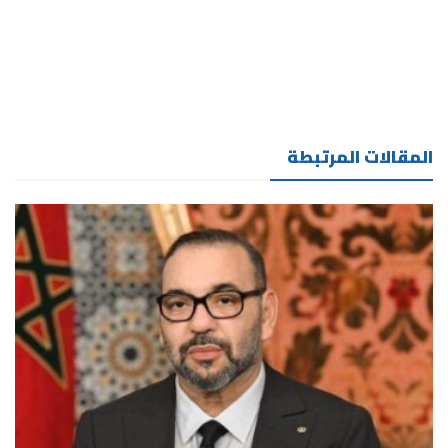
المقالات المرتبطة