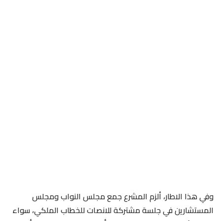
وفي هذا الاطار، ألزم المشرع جمع مجلس النواب ومجلس
المستشارين في جلسة مشتركة للانصات للخطاب الملكي، سواء