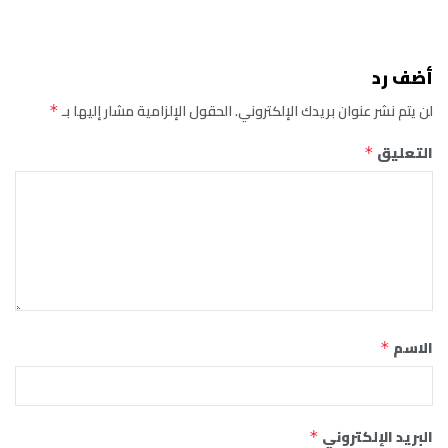
أضف رد
لن يتم نشر عنوان بريدك الإلكتروني.
الحقول الإلزامية مشار إليها بـ
*
التعليق
*
الاسم
*
البريد الإلكتروني
*