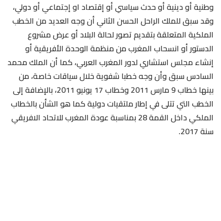
وطنية أو دينية أو حدث سياسي أو إقتصاد او إجتماعي أو دولي،
وقد سبق للملك الراحل الحسن الثاني أن وجه العديد من الخطب
الملكية المتعلقة بتقديم تصور لحالة البلاد أو عرض مشروع
الدستور أو انسحاب المغرب من منظمة الوحدة الأفريقية أو
إنشاء مجلس استشاري لدور المغرب العربي، كما أن الملك محمد
السادس سبق وأن وجه خطبا شفوية خلال سياقات خاصة، من
بينها خطاب 9 مارس 2011 وخطاب 17 يونيو 2011، بالإضافة إلى
الخطب التي تتلى في إطار ملتقيات دولية كما هو الشأن بالخطاب
الملكي داخل القمة 28 بمناسبة عودة المغرب للاتحاد الافريقي
سنة 2017.