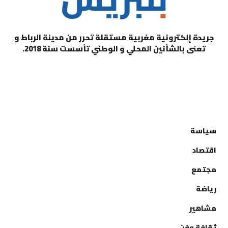
جريدة إلكترونية مغربية مستقلة تحرر من مدينة الرباط و
تعنى بالشأنين المحلي و الوطني تأسست سنة 2018.
التصنيفات
سياسة
اقتصاد
مجتمع
رياضة
مشاهير
ثقافة وفن