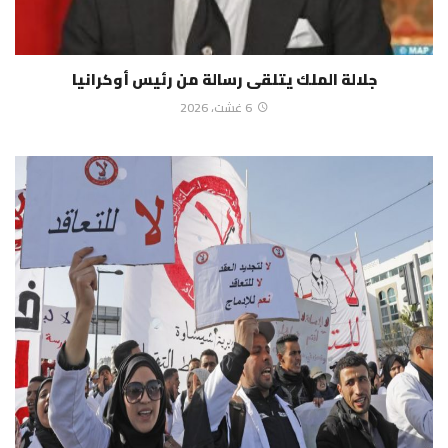
جلالة الملك يتلقى رسالة من رئيس أوكرانيا
6 غشت، 2026