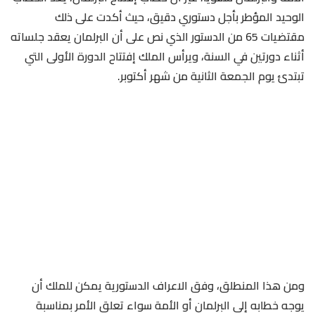
الوحيد المؤطر بأجل دستوري دقيق، حيث أكدت على ذلك
مقتضيات 65 من الدستور الذي نص على أن البرلمان يعقد جلساته
أثناء دورتين في السنة، ويرأس الملك إفتتاح الدورة الأولى التي
تبتدئ يوم الجمعة الثانية من شهر أكتوبر.
ومن هذا المنطلق، وفق الاعراف الدستورية يمكن للملك أن
يوجه خطابه إلى البرلمان أو الأمة سواء تعلق الأمر بمناسبة