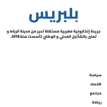
جريدة إلكترونية مغربية مستقلة تحرر من مدينة الرباط و
تعنى بالشأنين المحلي و الوطني تأسست سنة 2018.
التصنيفات
سياسة
اقتصاد
مجتمع
رياضة