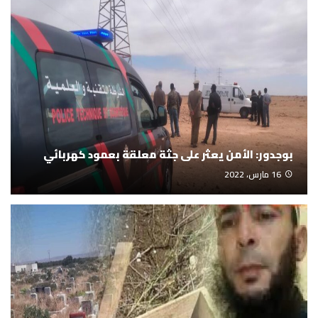
بوجدور: الأمن يعثر على جثة معلقة بعمود كهربائي
16 مارس، 2022