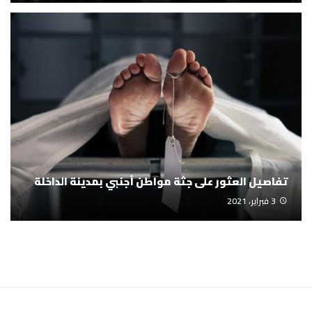
تفاصيل العثور على جثة مواطن أجنبي بمدينة الداخلة
3 فبراير، 2021