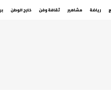
رياضة
مشاهير
ثقافة وفن
خارج الوطن
بر