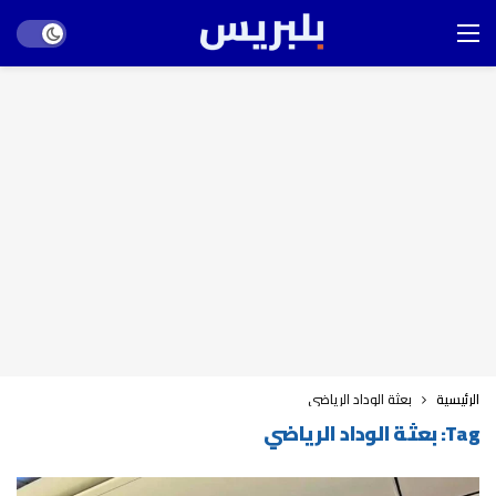
Dark mode
الرئيسية
بعثة الوداد الرياضي
Tag:
بعثة الوداد الرياضي