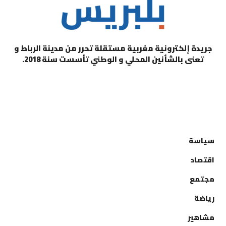
جريدة إلكترونية مغربية مستقلة تحرر من مدينة الرباط و
تعنى بالشأنين المحلي و الوطني تأسست سنة 2018.
التصنيفات
سياسة
اقتصاد
مجتمع
رياضة
مشاهير