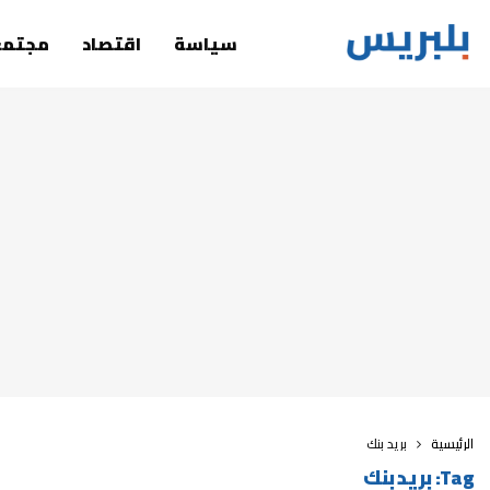
سياسة
اقتصاد
مجتمع
الرئيسية
بريد بنك
Tag:
بريد بنك