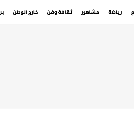
رياضة
مشاهير
ثقافة وفن
خارج الوطن
بر