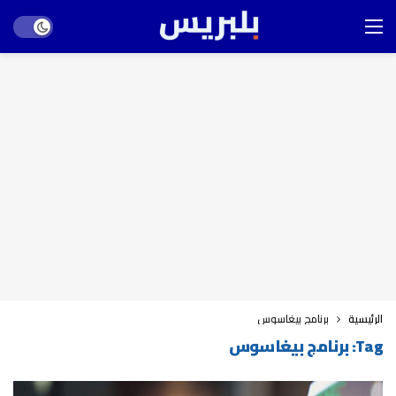
Dark mode
الرئيسية
برنامج بيغاسوس
Tag:
برنامج بيغاسوس