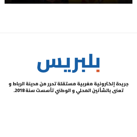
جريدة إلكترونية مغربية مستقلة تحرر من مدينة الرباط و
تعنى بالشأنين المحلي و الوطني تأسست سنة 2018.
التصنيفات