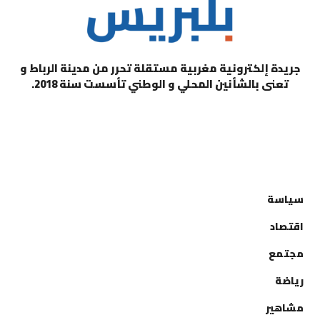
جريدة إلكترونية مغربية مستقلة تحرر من مدينة الرباط و
تعنى بالشأنين المحلي و الوطني تأسست سنة 2018.
التصنيفات
سياسة
اقتصاد
مجتمع
رياضة
مشاهير