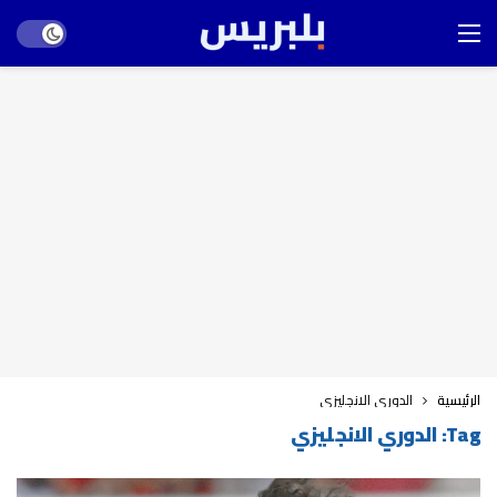
Dark mode
الرئيسية
الدوري الانجليزي
Tag:
الدوري الانجليزي