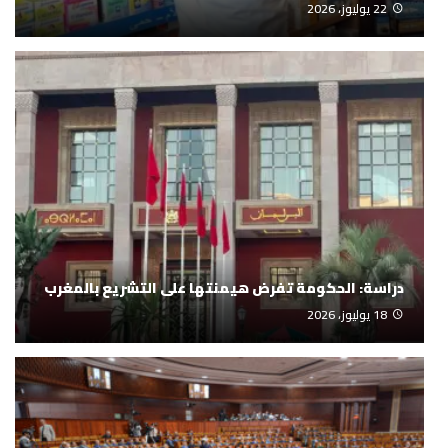
22 يوليوز، 2026
دراسة: الحكومة تفرض هيمنتها على التشريع بالمغرب
18 يوليوز، 2026