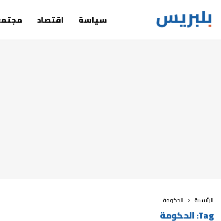
سياسة
اقتصاد
مجتمع
الرئيسية
الحكومة
Tag:
الحكومة