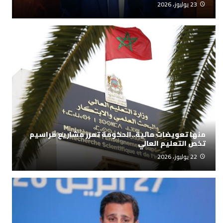
23 يوليوز، 2026
منها تعويضات مالية..الحكومة تمرر مشاريع مراسيم
تخص التعليم العالي
22 يوليوز، 2026