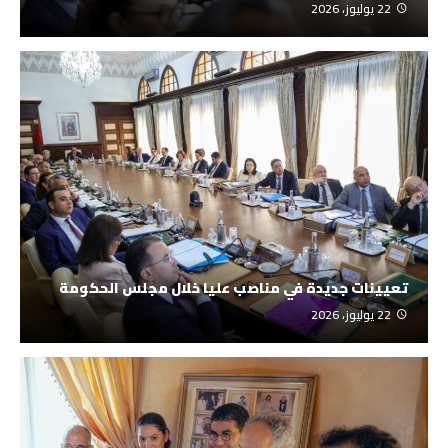
22 يوليوز، 2026
تعيينات جديدة في مناصب عليا خلال مجلس الحكومة
22 يوليوز، 2026