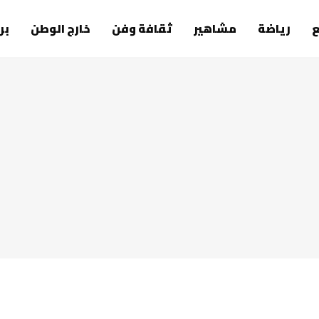
رياضة
مشاهير
ثقافة وفن
خارج الوطن
بر