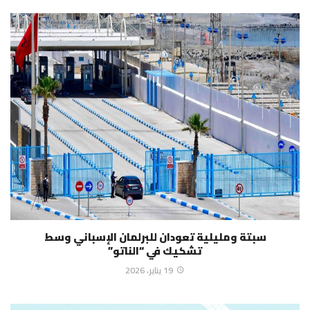
سبتة ومليلية تعودان للبرلمان الإسباني وسط
تشكيك في “الناتو”
19 يناير، 2026