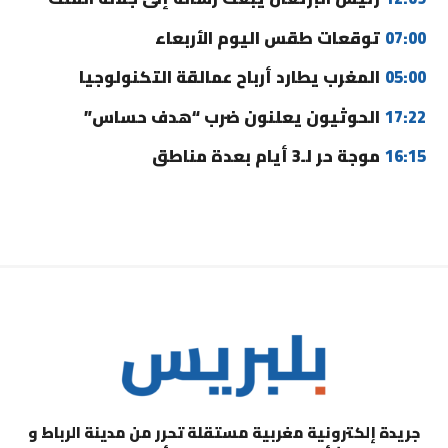
07:00
توقعات طقس اليوم الأربعاء
05:00
المغرب يطارد أرباح عمالقة التكنولوجيا
17:22
الحوثيون يعلنون ضرب “هدف حساس”
16:15
موجة حر لـ3 أيام بعدة مناطق
جريدة إلكترونية مغربية مستقلة تحرر من مدينة الرباط و