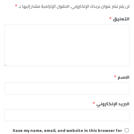
لن يتم نشر عنوان بريدك الإلكتروني.
الحقول الإلزامية مشار إليها بـ
*
التعليق
*
الاسم
*
البريد الإلكتروني
*
Save my name, email, and website in this browser for