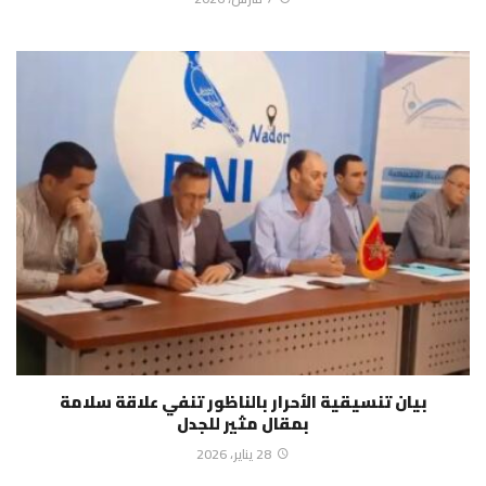
بيان تنسيقية الأحرار بالناظور تنفي علاقة سلامة
بمقال مثير للجدل
28 يناير، 2026