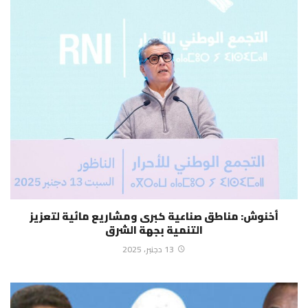
أخنوش: مناطق صناعية كبرى ومشاريع مائية لتعزيز
التنمية بجهة الشرق
13 دجنبر، 2025