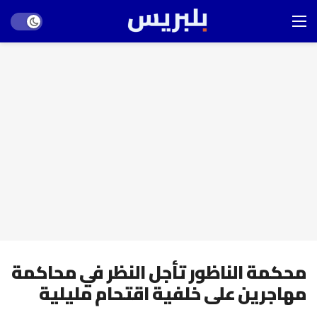
Dark mode
محكمة الناظور تأجل النظر في محاكمة
مهاجرين على خلفية اقتحام مليلية