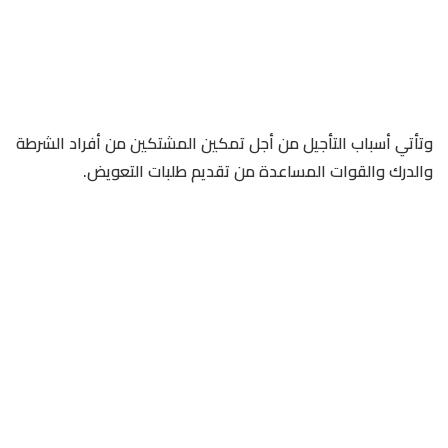
وتأتي أسباب التأجيل من أجل تمكين المشتكين من أفراد الشرطة
والدرك والقوات المساعدة من تقديم طلبات التعويض.