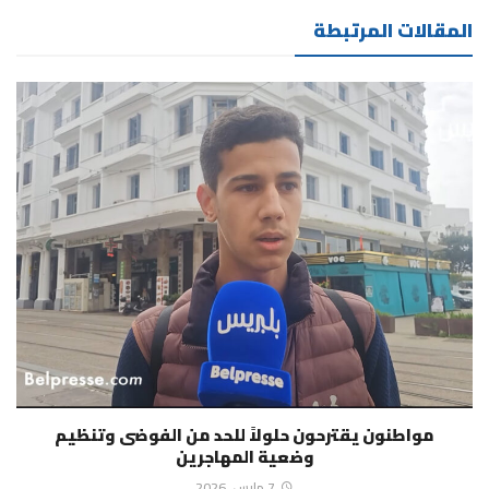
المقالات المرتبطة
مواطنون يقترحون حلولاً للحد من الفوضى وتنظيم
وضعية المهاجرين
7 مارس، 2026