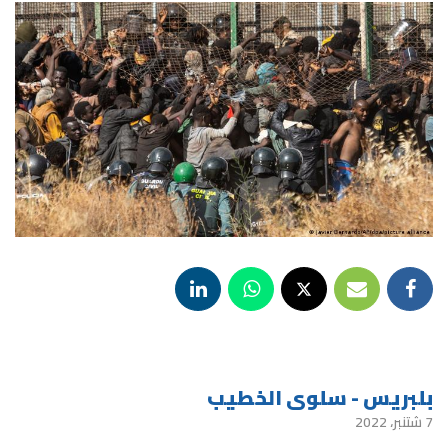
بلبريس - سلوى الخطيب
7 شتنبر، 2022