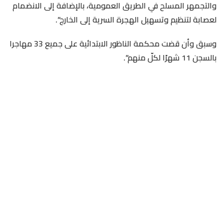
والتجمهر المسلح في الطريق العمومية، بالإضافة إلى الانضمام
لعصابة لتنظيم وتسهيل الهجرة السرية إلى الخارج”.
وسبق وأن قضت محكمة الناظور الابتدائية على جميع 33 مهاجرا
بالسجن 11 شهرًا لكلّ منهم”.