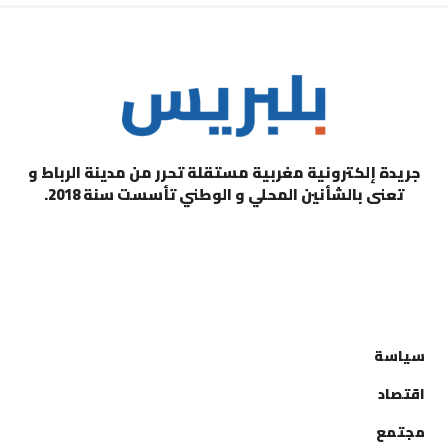
جريدة إلكترونية مغربية مستقلة تحرر من مدينة الرباط و
تعنى بالشأنين المحلي و الوطني تأسست سنة 2018.
التصنيفات
سياسة
اقتصاد
مجتمع