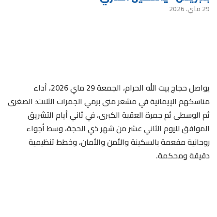
29 ماي، 2026
يواصل حجاج بيت الله الحرام، الجمعة 29 ماي 2026، أداء
مناسكهم الإيمانية في مشعر منى برمي الجمرات الثلاث؛ الصغرى
ثم الوسطى ثم جمرة العقبة الكبرى، في ثاني أيام التشريق
الموافق لليوم الثاني عشر من شهر ذي الحجة، وسط أجواء
روحانية مفعمة بالسكينة والأمن والأمان، وخطط تنظيمية
دقيقة ومحكمة.