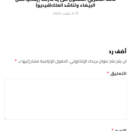
البيضاء وتناشد الملك(فيديو)
6 غشت، 2026
أضف رد
لن يتم نشر عنوان بريدك الإلكتروني.
الحقول الإلزامية مشار إليها بـ
*
التعليق
*
الاسم
*