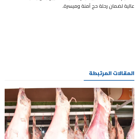
عالية لضمان رحلة حج آمنة وميسرة.
المقالات المرتبطة