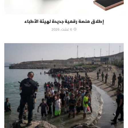
إطلاق منصة رقمية جديدة لهيئة الأطباء
6 غشت، 2026