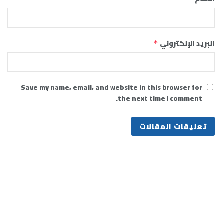
البريد الإلكتروني
*
Save my name, email, and website in this browser for
the next time I comment.